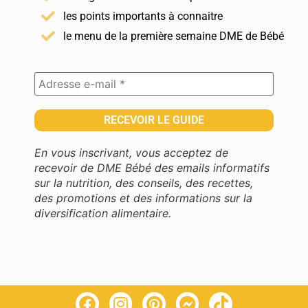
les points importants à connaitre
le menu de la première semaine DME de Bébé
En vous inscrivant, vous acceptez de
recevoir de DME Bébé des emails informatifs
sur la nutrition, des conseils, des recettes,
des promotions et des informations sur la
diversification alimentaire.