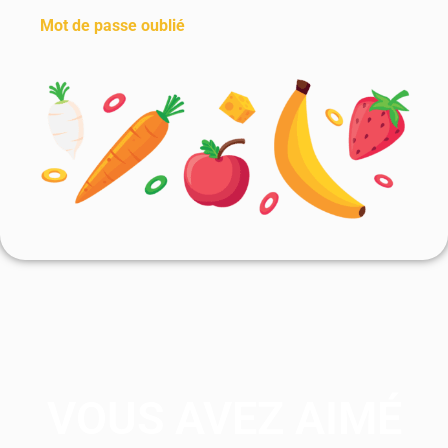
Mot de passe oublié
VOUS AVEZ AIMÉ