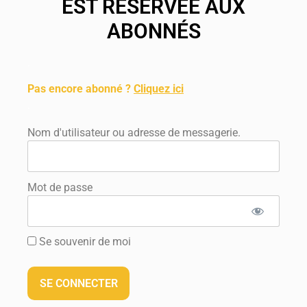
EST RÉSERVÉE AUX
ABONNÉS
.
Pas encore abonné ?
Cliquez ici
.
Nom d'utilisateur ou adresse de messagerie.
Mot de passe
Se souvenir de moi