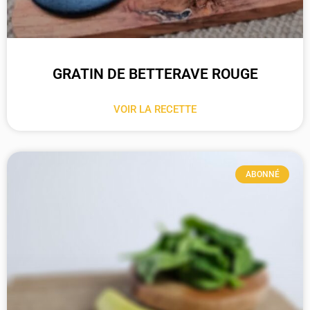
GRATIN DE BETTERAVE ROUGE
VOIR LA RECETTE
ABONNÉ