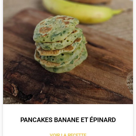
PANCAKES BANANE ET ÉPINARD
VOIR LA RECETTE