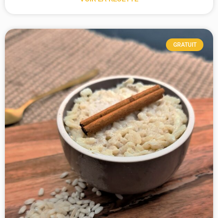
GRATUIT