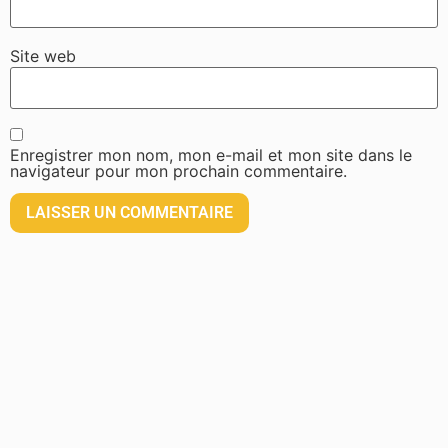
Site web
Enregistrer mon nom, mon e-mail et mon site dans le
navigateur pour mon prochain commentaire.