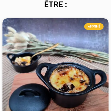
ÊTRE :
ABONNÉ