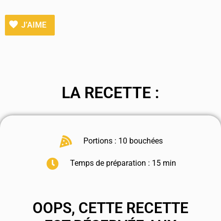
J’AIME
LA RECETTE :
Portions : 10 bouchées
Temps de préparation : 15 min
OOPS, CETTE RECETTE