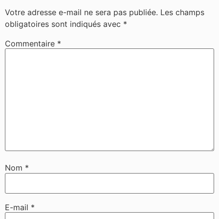
Votre adresse e-mail ne sera pas publiée.
Les champs
obligatoires sont indiqués avec
*
Commentaire
*
Nom
*
E-mail
*