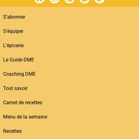
S’abonner
S’équiper
L’épicerie
Le Guide DME
Coaching DME
Tout savoir
Carnet de recettes
Menu de la semaine
Recettes