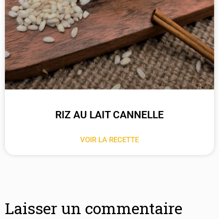
RIZ AU LAIT CANNELLE
VOIR LA RECETTE
Laisser un commentaire