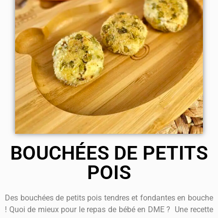
BOUCHÉES DE PETITS
POIS
Des bouchées de petits pois tendres et fondantes en bouche
! Quoi de mieux pour le repas de bébé en DME ? Une recette