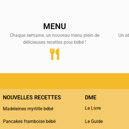
MENU
Chaque semaine, un nouveau menu plein de
Un a
délicieuses recettes pour bébé !
NOUVELLES RECETTES
DME
Le Livre
Madeleines myrtille bébé
Pancakes framboise bébé
Le Guide