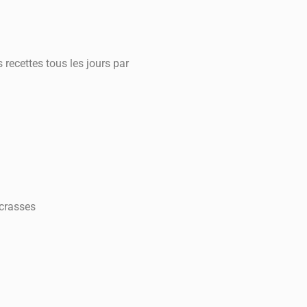
 recettes tous les jours par
 crasses