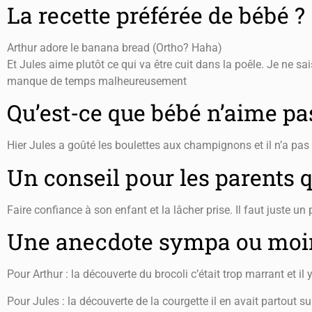
La recette préférée de bébé ?
Arthur adore le banana bread (Ortho? Haha)
Et Jules aime plutôt ce qui va être cuit dans la poêle. Je ne sa
manque de temps malheureusement
Qu’est-ce que bébé n’aime pa
Hier Jules a goûté les boulettes aux champignons et il n’a pas t
Un conseil pour les parents q
Faire confiance à son enfant et la lâcher prise. Il faut juste u
Une anecdote sympa ou moin
Pour Arthur : la découverte du brocoli c’était trop marrant et il 
Pour Jules : la découverte de la courgette il en avait partout su