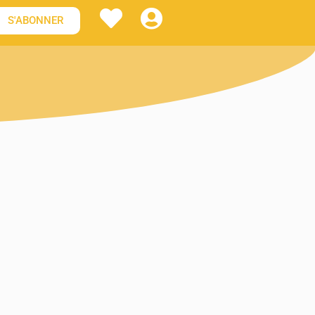
S'ABONNER