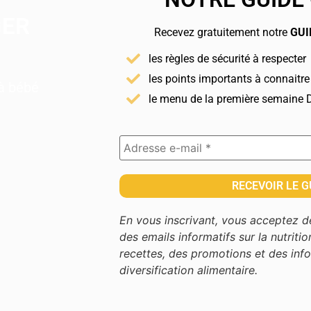
GER
Recevez gratuitement notre
GUI
les règles de sécurité à respecter
les points importants à connaitre
 à bébé
le menu de la première semaine
En vous inscrivant, vous acceptez 
des emails informatifs sur la nutritio
recettes, des promotions et des info
diversification alimentaire.