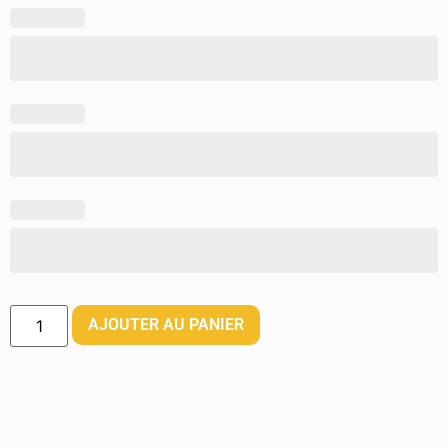
AJOUTER AU PANIER