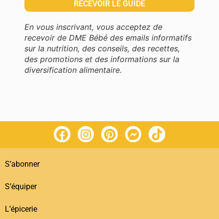
En vous inscrivant, vous acceptez de
recevoir de DME Bébé des emails informatifs
sur la nutrition, des conseils, des recettes,
des promotions et des informations sur la
diversification alimentaire.
S’abonner
S’équiper
L’épicerie