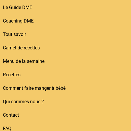
Le Guide DME
Coaching DME
Tout savoir
Carnet de recettes
Menu de la semaine
Recettes
Comment faire manger à bébé
Qui sommes-nous ?
Contact
FAQ