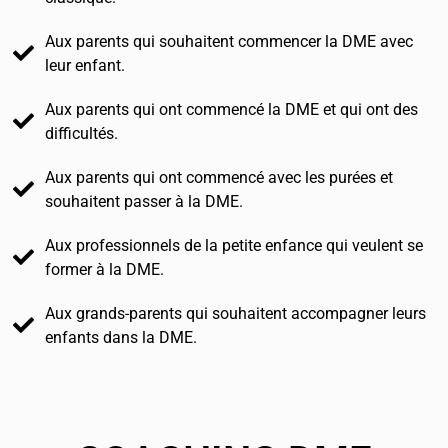
Aux parents qui souhaitent commencer la DME avec
leur enfant.
Aux parents qui ont commencé la DME et qui ont des
difficultés.
Aux parents qui ont commencé avec les purées et
souhaitent passer à la DME.
Aux professionnels de la petite enfance qui veulent se
former à la DME.
Aux grands-parents qui souhaitent accompagner leurs
enfants dans la DME.