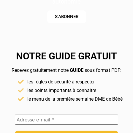
autonomie
S'ABONNER
NOTRE GUIDE GRATUIT
Recevez gratuitement notre
GUIDE
sous format PDF:
les règles de sécurité à respecter
les points importants à connaitre
le menu de la première semaine DME de Bébé