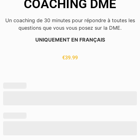
COACHING DME
Un coaching de 30 minutes pour répondre à toutes les
questions que vous vous posez sur la DME.
UNIQUEMENT EN FRANÇAIS
€
39.99