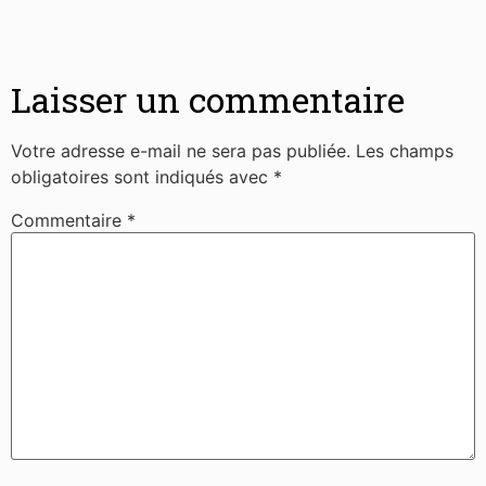
Laisser un commentaire
Votre adresse e-mail ne sera pas publiée.
Les champs
obligatoires sont indiqués avec
*
Commentaire
*