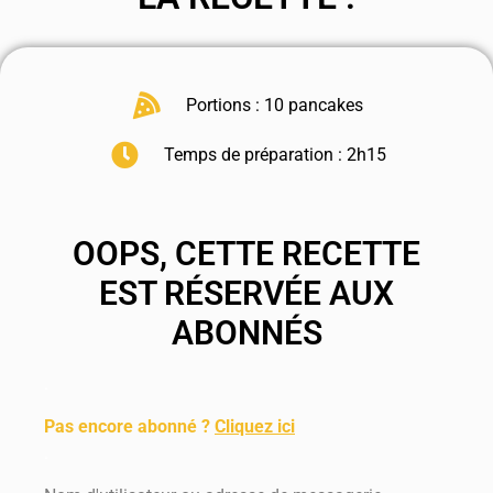
Portions : 10 pancakes
Temps de préparation : 2h15
OOPS, CETTE RECETTE
EST RÉSERVÉE AUX
ABONNÉS
.
Pas encore abonné ?
Cliquez ici
.