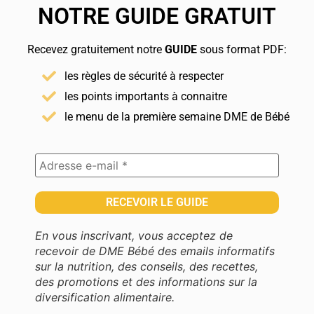
NOTRE GUIDE GRATUIT
Recevez gratuitement notre
GUIDE
sous format PDF:
les règles de sécurité à respecter
les points importants à connaitre
le menu de la première semaine DME de Bébé
En vous inscrivant, vous acceptez de
recevoir de DME Bébé des emails informatifs
sur la nutrition, des conseils, des recettes,
des promotions et des informations sur la
diversification alimentaire.