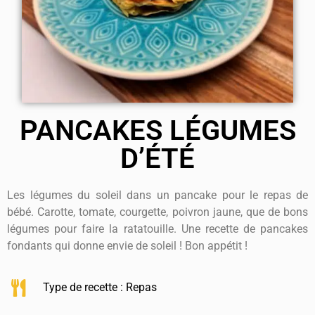
PANCAKES LÉGUMES
D’ÉTÉ
Les légumes du soleil dans un pancake pour le repas de
bébé. Carotte, tomate, courgette, poivron jaune, que de bons
légumes pour faire la ratatouille. Une recette de pancakes
fondants qui donne envie de soleil ! Bon appétit !
Type de recette :
Repas