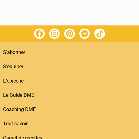
S’abonner
S’équiper
L’épicerie
Le Guide DME
Coaching DME
Tout savoir
Carnet de recettes