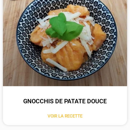
GNOCCHIS DE PATATE DOUCE
VOIR LA RECETTE