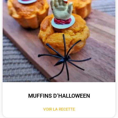
MUFFINS D’HALLOWEEN
VOIR LA RECETTE