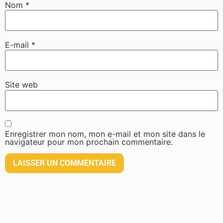
Nom
*
E-mail
*
Site web
Enregistrer mon nom, mon e-mail et mon site dans le
navigateur pour mon prochain commentaire.