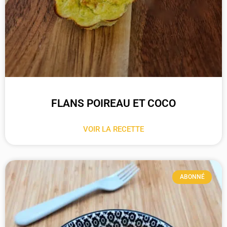
FLANS POIREAU ET COCO
VOIR LA RECETTE
ABONNÉ