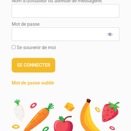
Nom d'utilisateur ou adresse de messagerie.
Mot de passe
Se souvenir de moi
Mot de passe oublié