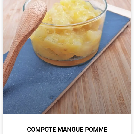
COMPOTE MANGUE POMME