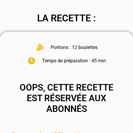
LA RECETTE :
Portions : 12 boulettes
Temps de préparation : 45 min
OOPS, CETTE RECETTE
EST RÉSERVÉE AUX
ABONNÉS
.