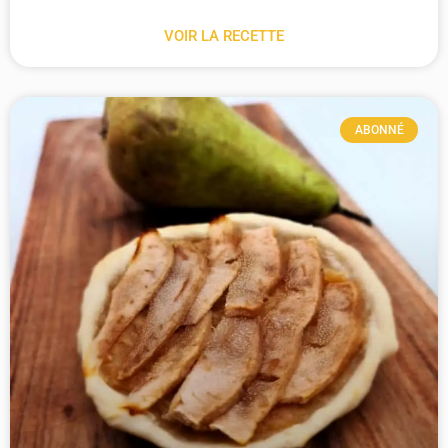
VOIR LA RECETTE
ABONNÉ