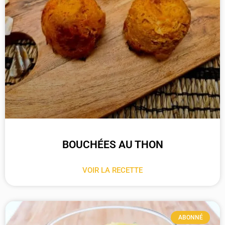
BOUCHÉES AU THON
VOIR LA RECETTE
ABONNÉ