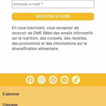
En vous inscrivant, vous acceptez de
recevoir de DME Bébé des emails informatifs
sur la nutrition, des conseils, des recettes,
des promotions et des informations sur la
diversification alimentaire.
S’abonner
S’équiper