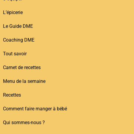
L’épicerie
Le Guide DME
Coaching DME
Tout savoir
Carnet de recettes
Menu de la semaine
Recettes
Comment faire manger à bébé
Qui sommes-nous ?