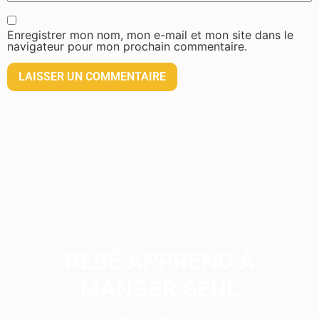
Enregistrer mon nom, mon e-mail et mon site dans le
navigateur pour mon prochain commentaire.
BÉBÉ APPREND À
MANGER SEUL