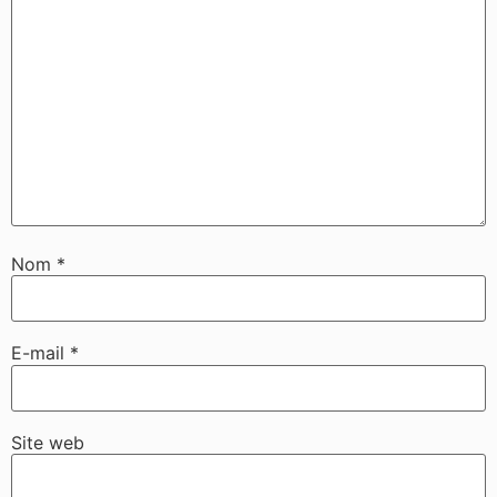
Nom
*
E-mail
*
Site web