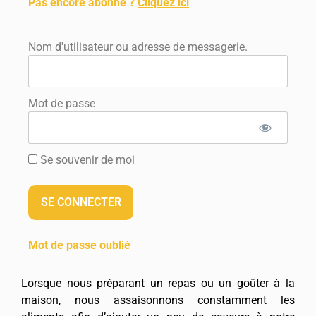
Pas encore abonné ?
Cliquez ici
.
Nom d'utilisateur ou adresse de messagerie.
Mot de passe
Se souvenir de moi
Mot de passe oublié
Lorsque nous préparant un repas ou un goûter à la
maison, nous assaisonnons constamment les