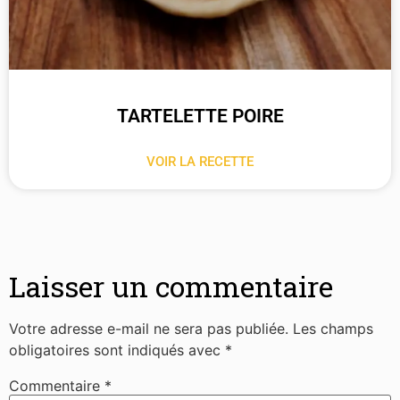
TARTELETTE POIRE
VOIR LA RECETTE
Laisser un commentaire
Votre adresse e-mail ne sera pas publiée.
Les champs
obligatoires sont indiqués avec
*
Commentaire
*