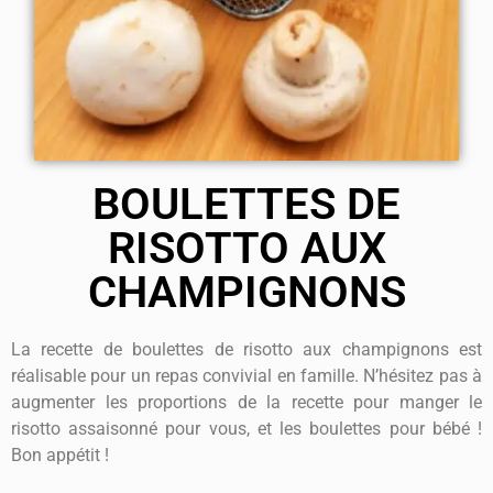
BOULETTES DE
RISOTTO AUX
CHAMPIGNONS
La recette de boulettes de risotto aux champignons est
réalisable pour un repas convivial en famille. N’hésitez pas à
augmenter les proportions de la recette pour manger le
risotto assaisonné pour vous, et les boulettes pour bébé !
Bon appétit !