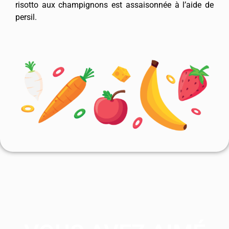
risotto aux champignons est assaisonnée à l’aide de
persil.