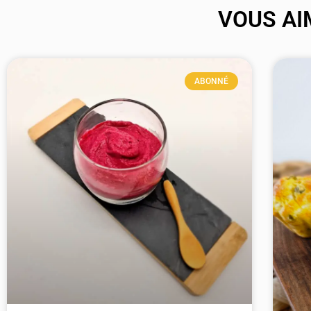
VOUS AI
ABONNÉ