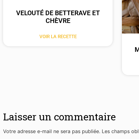
VELOUTÉ DE BETTERAVE ET
CHÈVRE
VOIR LA RECETTE
M
Laisser un commentaire
Votre adresse e-mail ne sera pas publiée.
Les champs obl