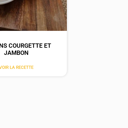
NS COURGETTE ET
JAMBON
VOIR LA RECETTE