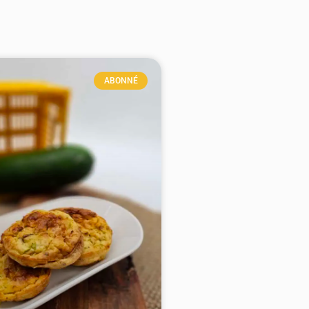
ABONNÉ