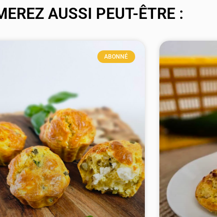
MEREZ AUSSI PEUT-ÊTRE :
ABONNÉ