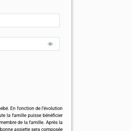
ébé. En fonction de l’évolution
te la famille puisse bénéficier
embre de la famille. Après la
e bonne assiette sera composée