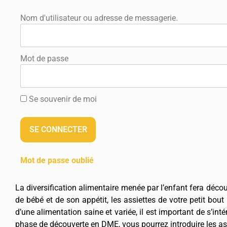
Nom d'utilisateur ou adresse de messagerie.
Mot de passe
Se souvenir de moi
Mot de passe oublié
La diversification alimentaire menée par l’enfant fera déco
de bébé et de son appétit, les assiettes de votre petit bou
d’une alimentation saine et variée, il est important de s’int
phase de découverte en DME, vous pourrez introduire les as