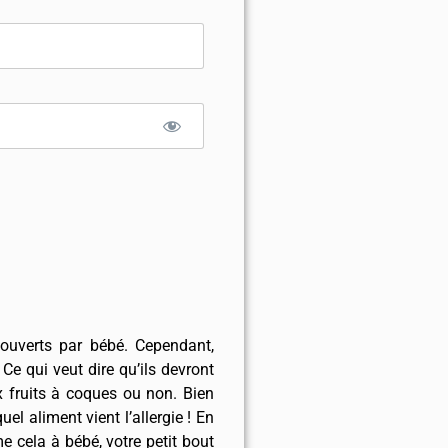
ouverts par bébé. Cependant,
Ce qui veut dire qu’ils devront
ux fruits à coques ou non. Bien
el aliment vient l’allergie ! En
e cela à bébé, votre petit bout