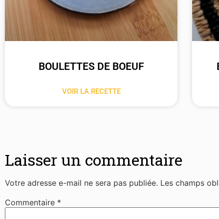
BOULETTES DE BOEUF
VOIR LA RECETTE
Laisser un commentaire
Votre adresse e-mail ne sera pas publiée.
Les champs obl
Commentaire
*