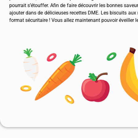
pourrait s’étouffer. Afin de faire découvrir les bonnes saveur
ajouter dans de délicieuses recettes DME. Les biscuits aux n
format sécuritaire ! Vous allez maintenant pouvoir éveiller 