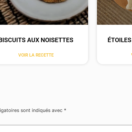
BISCUITS AUX NOISETTES
ÉTOILES
VOIR LA RECETTE
igatoires sont indiqués avec
*