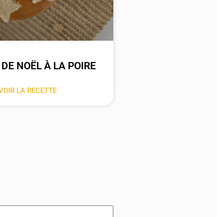
 DE NOËL À LA POIRE
VOIR LA RECETTE