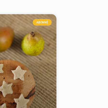
ABONNÉ