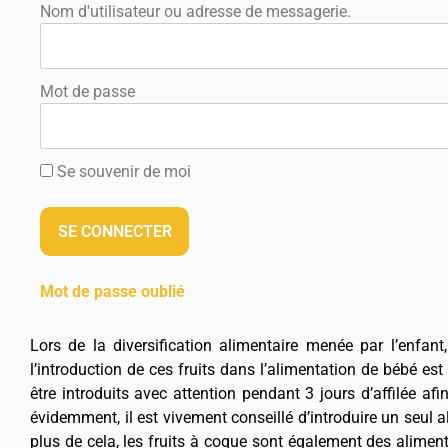
Nom d'utilisateur ou adresse de messagerie.
Mot de passe
Se souvenir de moi
Mot de passe oublié
Lors de la diversification alimentaire menée par l’enfant
l’introduction de ces fruits dans l’alimentation de bébé est
être introduits avec attention pendant 3 jours d’affilée a
évidemment, il est vivement conseillé d’introduire un seul al
plus de cela, les fruits à coque sont également des alimen