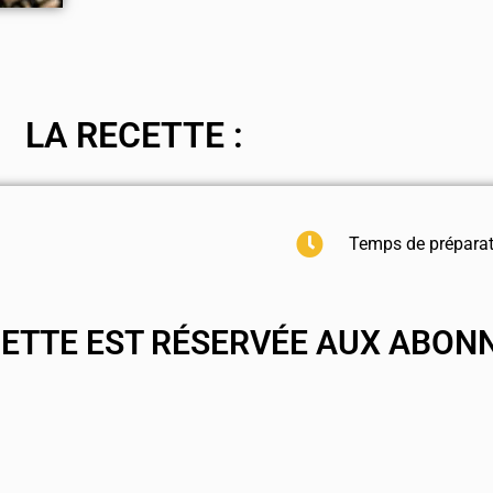
LA RECETTE :
Temps de préparat
CETTE EST RÉSERVÉE AUX ABON