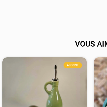
VOUS AI
ABONNÉ