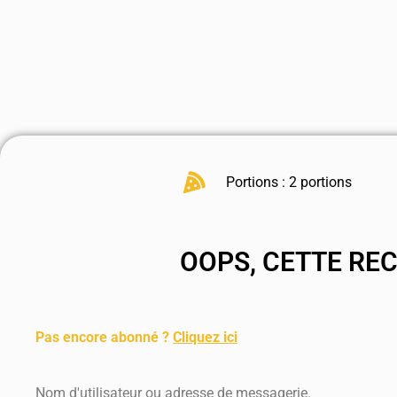
Portions : 2 portions
OOPS, CETTE RE
.
Pas encore abonné ?
Cliquez ici
.
Nom d'utilisateur ou adresse de messagerie.