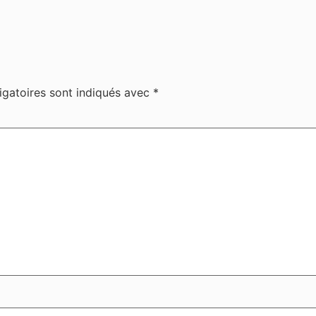
igatoires sont indiqués avec
*