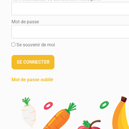
Mot de passe
Se souvenir de moi
Mot de passe oublié