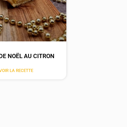
DE NOËL AU CITRON
VOIR LA RECETTE