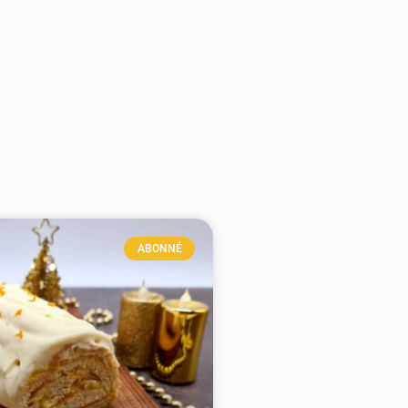
ABONNÉ