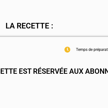
LA RECETTE :
Temps de préparati
CETTE EST RÉSERVÉE AUX ABON