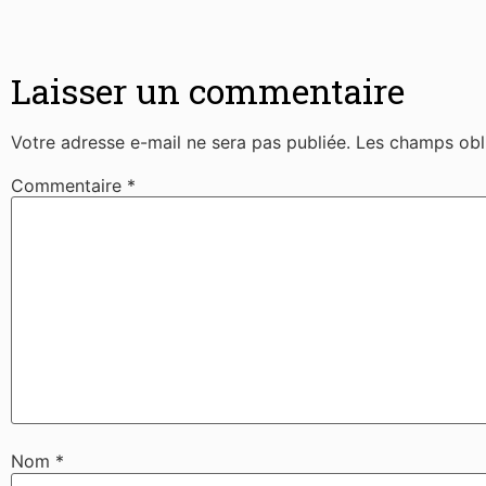
Laisser un commentaire
Votre adresse e-mail ne sera pas publiée.
Les champs obl
Commentaire
*
Nom
*