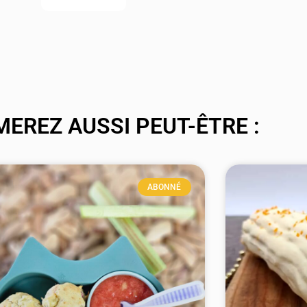
MEREZ AUSSI PEUT-ÊTRE :
ABONNÉ