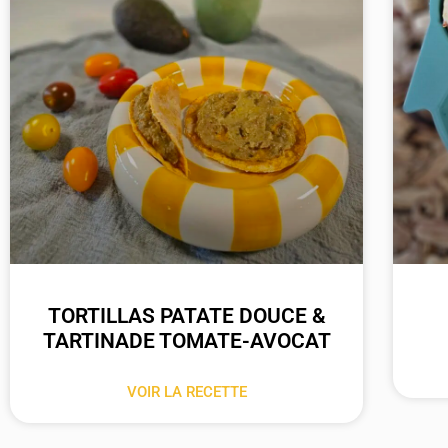
TORTILLAS PATATE DOUCE &
TARTINADE TOMATE-AVOCAT
VOIR LA RECETTE