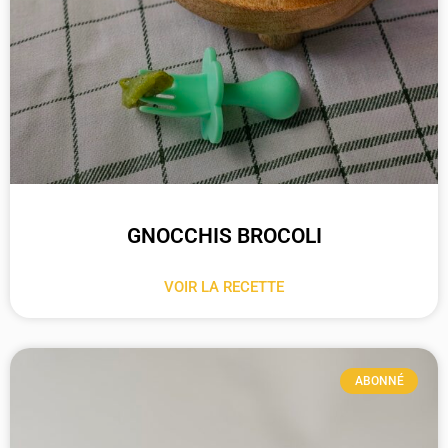
GNOCCHIS BROCOLI
VOIR LA RECETTE
ABONNÉ