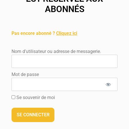
ABONNÉS
.
Pas encore abonné ?
Cliquez ici
.
Nom d'utilisateur ou adresse de messagerie.
Mot de passe
Se souvenir de moi