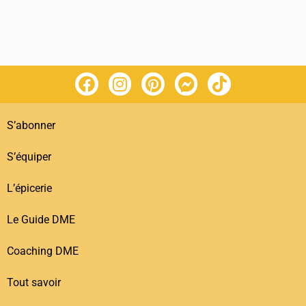
S’abonner
S’équiper
L’épicerie
Le Guide DME
Coaching DME
Tout savoir