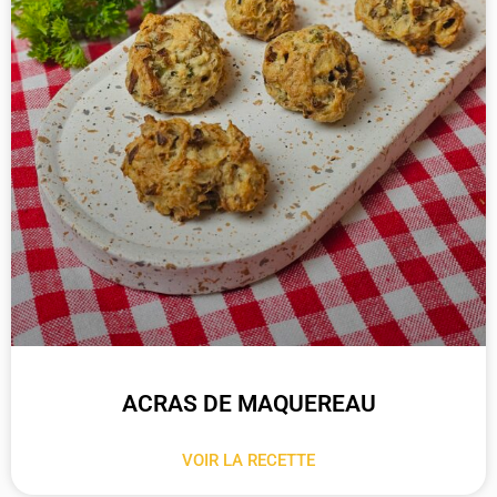
ACRAS DE MAQUEREAU
VOIR LA RECETTE