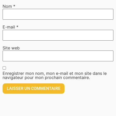
Nom
*
E-mail
*
Site web
Enregistrer mon nom, mon e-mail et mon site dans le
navigateur pour mon prochain commentaire.