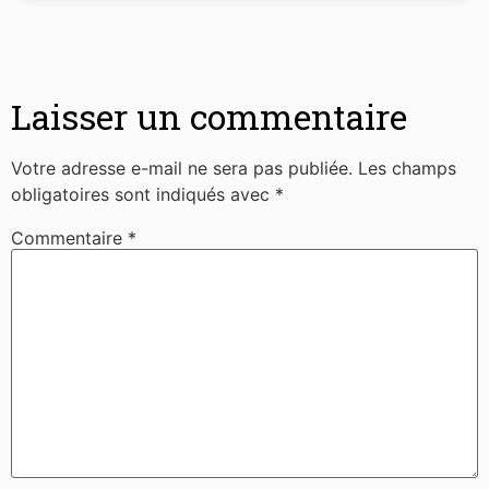
Laisser un commentaire
Votre adresse e-mail ne sera pas publiée.
Les champs
obligatoires sont indiqués avec
*
Commentaire
*