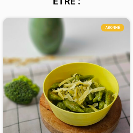
ÊTRE :
ABONNÉ