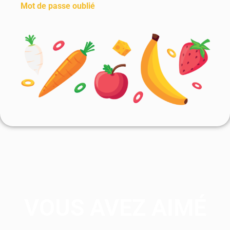
Mot de passe oublié
VOUS AVEZ AIMÉ