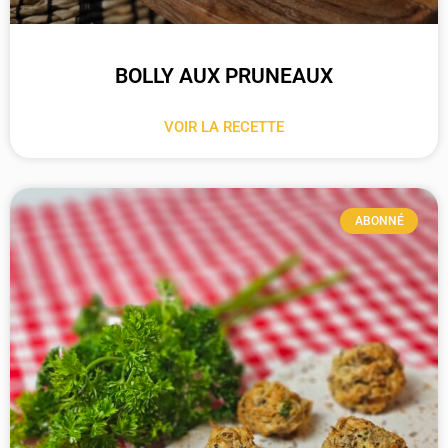
BOLLY AUX PRUNEAUX
VOIR LA RECETTE
ABONNÉ