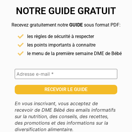
NOTRE GUIDE GRATUIT
Recevez gratuitement notre
GUIDE
sous format PDF:
les règles de sécurité à respecter
les points importants à connaitre
le menu de la première semaine DME de Bébé
En vous inscrivant, vous acceptez de
recevoir de DME Bébé des emails informatifs
sur la nutrition, des conseils, des recettes,
des promotions et des informations sur la
diversification alimentaire.