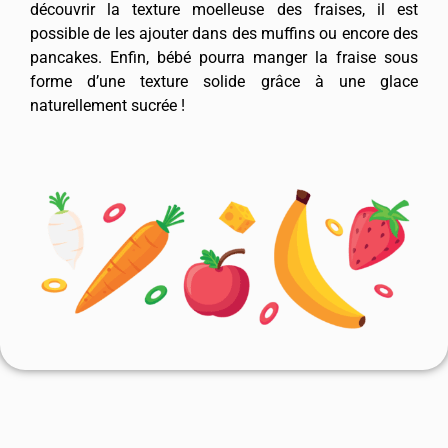
découvrir la texture moelleuse des fraises, il est
possible de les ajouter dans des muffins ou encore des
pancakes. Enfin, bébé pourra manger la fraise sous
forme d’une texture solide grâce à une glace
naturellement sucrée !