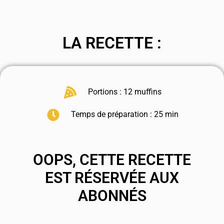
LA RECETTE :
Portions : 12 muffins
Temps de préparation : 25 min
OOPS, CETTE RECETTE
EST RÉSERVÉE AUX
ABONNÉS
.