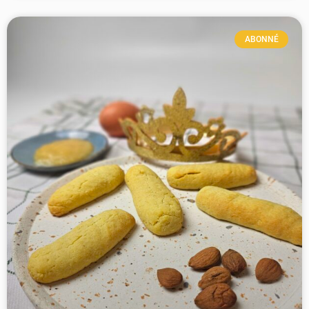
ABONNÉ