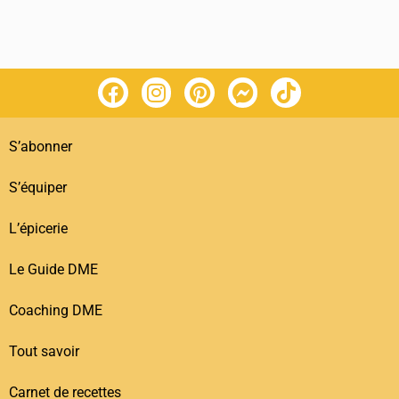
S’abonner
S’équiper
L’épicerie
Le Guide DME
Coaching DME
Tout savoir
Carnet de recettes