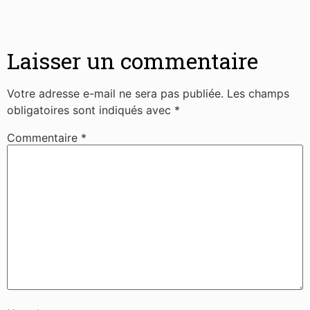
Laisser un commentaire
Votre adresse e-mail ne sera pas publiée.
Les champs
obligatoires sont indiqués avec
*
Commentaire
*