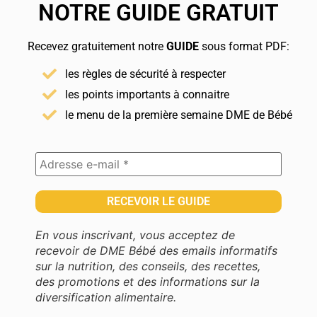
NOTRE GUIDE GRATUIT
Recevez gratuitement notre
GUIDE
sous format PDF:
les règles de sécurité à respecter
les points importants à connaitre
le menu de la première semaine DME de Bébé
En vous inscrivant, vous acceptez de
recevoir de DME Bébé des emails informatifs
sur la nutrition, des conseils, des recettes,
des promotions et des informations sur la
diversification alimentaire.