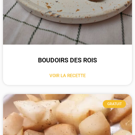
BOUDOIRS DES ROIS
VOIR LA RECETTE
GRATUIT