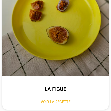
LA FIGUE
VOIR LA RECETTE