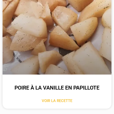
POIRE À LA VANILLE EN PAPILLOTE
VOIR LA RECETTE