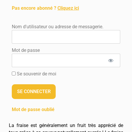
Pas encore abonné ?
Cliquez ici
.
Nom d'utilisateur ou adresse de messagerie.
Mot de passe
Se souvenir de moi
Mot de passe oublié
La fraise est généralement un fruit très apprécié de