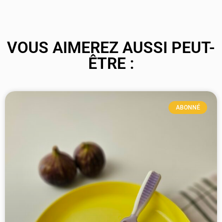
VOUS AIMEREZ AUSSI PEUT-
ÊTRE :
ABONNÉ