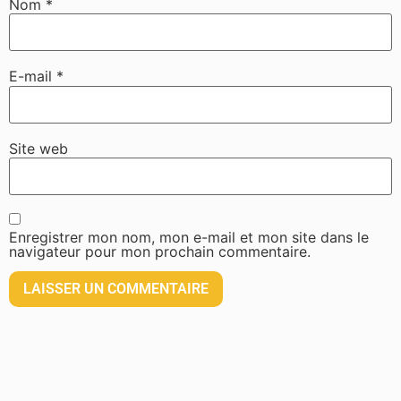
Nom
*
E-mail
*
Site web
Enregistrer mon nom, mon e-mail et mon site dans le
navigateur pour mon prochain commentaire.