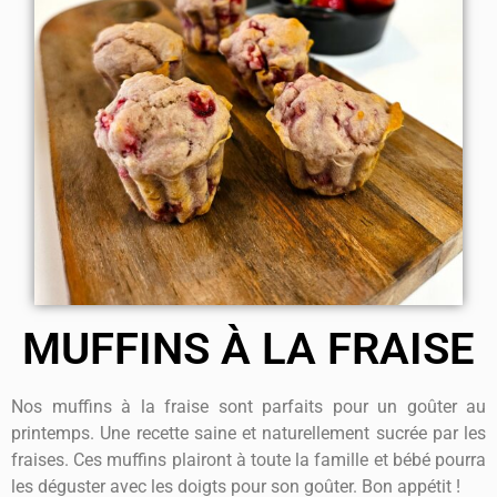
MUFFINS À LA FRAISE
Nos muffins à la fraise sont parfaits pour un goûter au
printemps. Une recette saine et naturellement sucrée par les
fraises. Ces muffins plairont à toute la famille et bébé pourra
les déguster avec les doigts pour son goûter. Bon appétit !