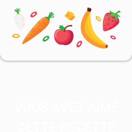
VOUS AVEZ AIMÉ
CETTE RECETTE