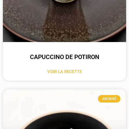
CAPUCCINO DE POTIRON
VOIR LA RECETTE
ABONNÉ