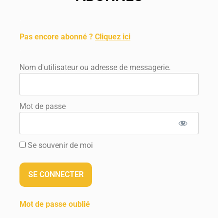
.
Pas encore abonné ?
Cliquez ici
.
Nom d'utilisateur ou adresse de messagerie.
Mot de passe
Se souvenir de moi
Mot de passe oublié