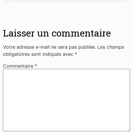
Laisser un commentaire
Votre adresse e-mail ne sera pas publiée.
Les champs
obligatoires sont indiqués avec
*
Commentaire
*