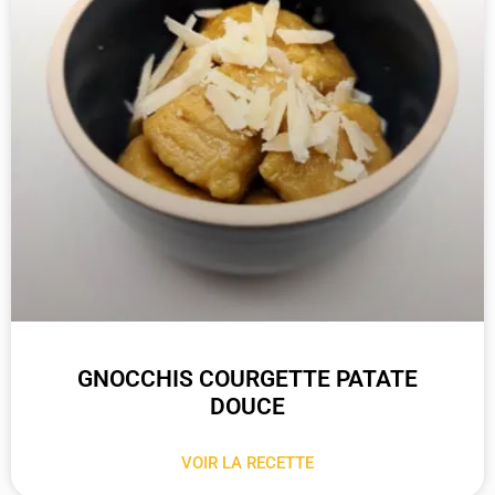
GNOCCHIS COURGETTE PATATE
DOUCE
VOIR LA RECETTE