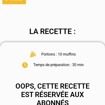
LA RECETTE :
Portions : 10 muffins
Temps de préparation : 30 min
OOPS, CETTE RECETTE
EST RÉSERVÉE AUX
ABONNÉS