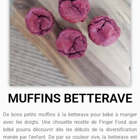
MUFFINS BETTERAVE
De bons petits muffins à la betterave pour bébé à manger
avec les doigts. Une chouette recette de Finger Food que
bébé pourra découvrir dès les débuts de la diversification
menée par l’enfant. De par sa couleur vive, la betterave est