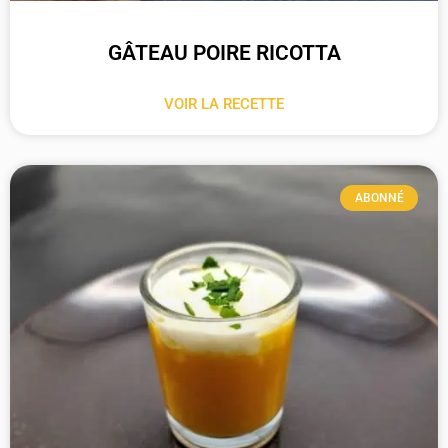
GÂTEAU POIRE RICOTTA
VOIR LA RECETTE
ABONNÉ