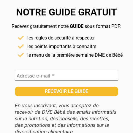
NOTRE GUIDE GRATUIT
Recevez gratuitement notre
GUIDE
sous format PDF:
les règles de sécurité à respecter
les points importants à connaitre
le menu de la première semaine DME de Bébé
En vous inscrivant, vous acceptez de
recevoir de DME Bébé des emails informatifs
sur la nutrition, des conseils, des recettes,
des promotions et des informations sur la
diversification alimentaire.