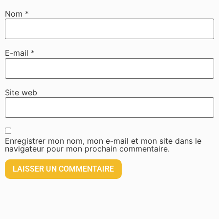
Nom
*
E-mail
*
Site web
Enregistrer mon nom, mon e-mail et mon site dans le
navigateur pour mon prochain commentaire.