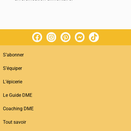
S’abonner
S’équiper
L’épicerie
Le Guide DME
Coaching DME
Tout savoir