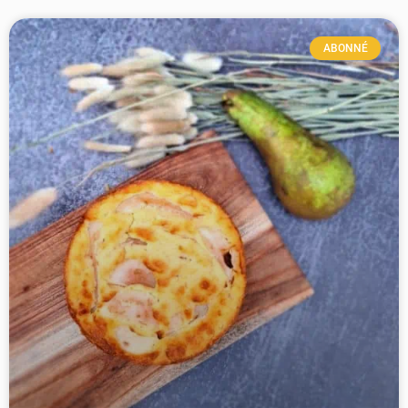
ABONNÉ