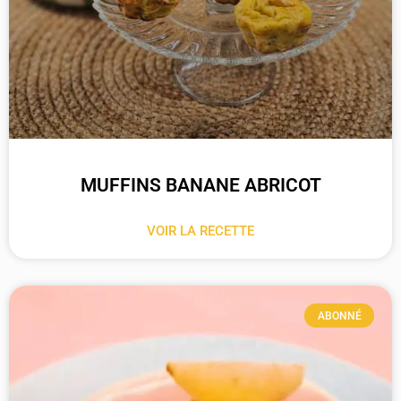
MUFFINS BANANE ABRICOT
VOIR LA RECETTE
ABONNÉ