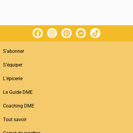
S’abonner
S’équiper
L’épicerie
Le Guide DME
Coaching DME
Tout savoir