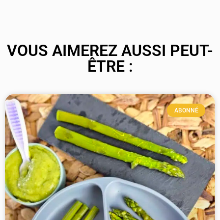
VOUS AIMEREZ AUSSI PEUT-
ÊTRE :
ABONNÉ