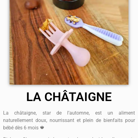
LA CHÂTAIGNE
La châtaigne, star de l’automne, est un aliment
naturellement doux, nourrissant et plein de bienfaits pour
bébé dès 6 mois 🍁