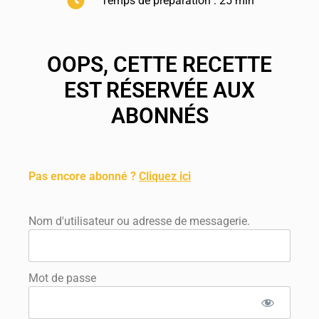
Temps de préparation : 25 min
OOPS, CETTE RECETTE
EST RÉSERVÉE AUX
ABONNÉS
.
Pas encore abonné ?
Cliquez ici
.
Nom d'utilisateur ou adresse de messagerie.
Mot de passe