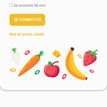
Se souvenir de moi
Mot de passe oublié