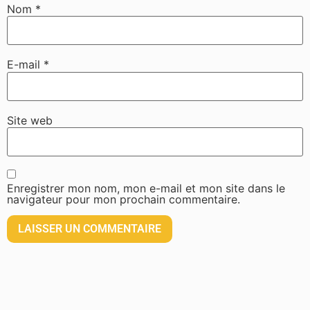
Nom
*
E-mail
*
Site web
Enregistrer mon nom, mon e-mail et mon site dans le
navigateur pour mon prochain commentaire.