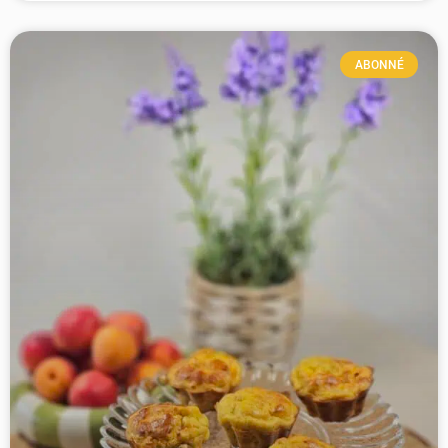
ABONNÉ