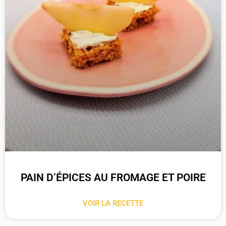
PAIN D’ÉPICES AU FROMAGE ET POIRE
VOIR LA RECETTE