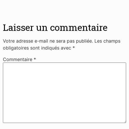
Laisser un commentaire
Votre adresse e-mail ne sera pas publiée.
Les champs
obligatoires sont indiqués avec
*
Commentaire
*