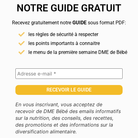
NOTRE GUIDE GRATUIT
Recevez gratuitement notre
GUIDE
sous format PDF:
les règles de sécurité à respecter
les points importants à connaitre
le menu de la première semaine DME de Bébé
En vous inscrivant, vous acceptez de
recevoir de DME Bébé des emails informatifs
sur la nutrition, des conseils, des recettes,
des promotions et des informations sur la
diversification alimentaire.