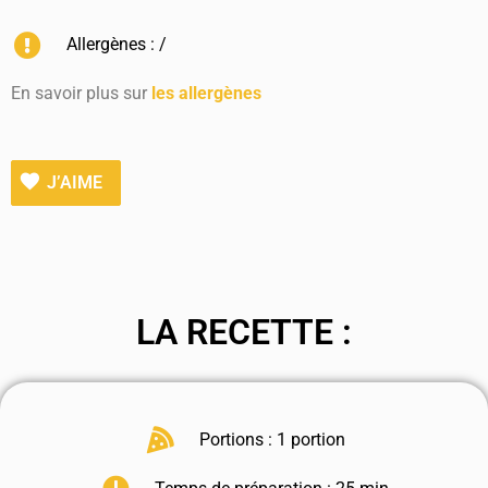
Allergènes : /
En savoir plus sur
les allergènes
J’AIME
LA RECETTE :
Portions : 1 portion