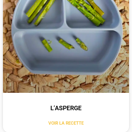
L’ASPERGE
VOIR LA RECETTE