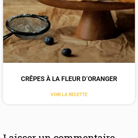
CRÊPES À LA FLEUR D’ORANGER
VOIR LA RECETTE
Laisser un commentaire