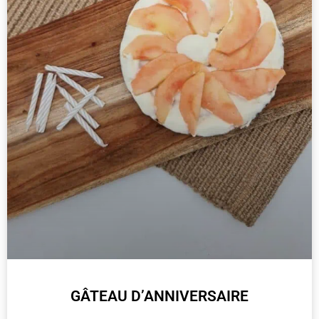
GÂTEAU D’ANNIVERSAIRE