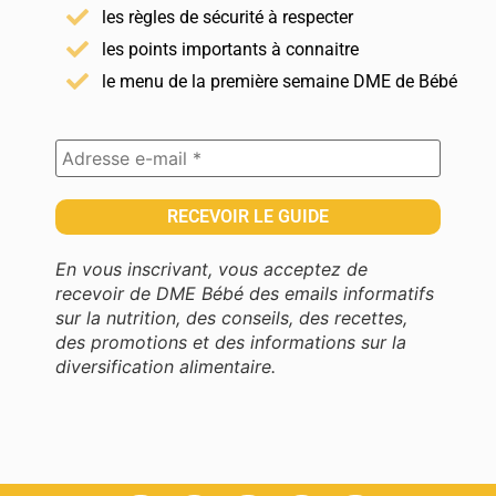
les règles de sécurité à respecter
les points importants à connaitre
le menu de la première semaine DME de Bébé
En vous inscrivant, vous acceptez de
recevoir de DME Bébé des emails informatifs
sur la nutrition, des conseils, des recettes,
des promotions et des informations sur la
diversification alimentaire.