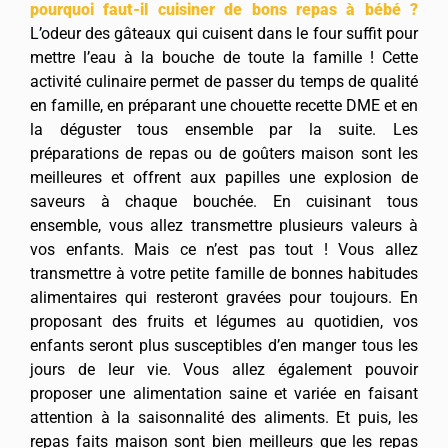
pourquoi faut-il cuisiner de bons repas à bébé ?
L’odeur des gâteaux qui cuisent dans le four suffit pour
mettre l’eau à la bouche de toute la famille ! Cette
activité culinaire permet de passer du temps de qualité
en famille, en préparant une chouette recette DME et en
la déguster tous ensemble par la suite. Les
préparations de repas ou de goûters maison sont les
meilleures et offrent aux papilles une explosion de
saveurs à chaque bouchée. En cuisinant tous
ensemble, vous allez transmettre plusieurs valeurs à
vos enfants. Mais ce n’est pas tout ! Vous allez
transmettre à votre petite famille de bonnes habitudes
alimentaires qui resteront gravées pour toujours. En
proposant des fruits et légumes au quotidien, vos
enfants seront plus susceptibles d’en manger tous les
jours de leur vie. Vous allez également pouvoir
proposer une alimentation saine et variée en faisant
attention à la saisonnalité des aliments. Et puis, les
repas faits maison sont bien meilleurs que les repas