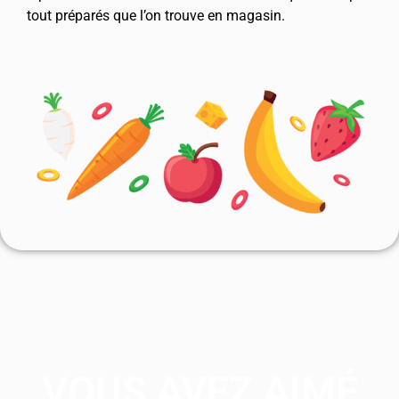
tout préparés que l’on trouve en magasin.
VOUS AVEZ AIMÉ