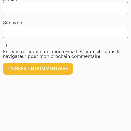
Site web
Enregistrer mon nom, mon e-mail et mon site dans le
navigateur pour mon prochain commentaire.