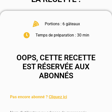
Portions : 6 gâteaux
Temps de préparation : 30 min
OOPS, CETTE RECETTE
EST RÉSERVÉE AUX
ABONNÉS
.
Pas encore abonné ?
Cliquez ici
.