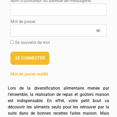
Nom d'utilisateur ou adresse de messagerie.
Mot de passe
Se souvenir de moi
Mot de passe oublié
Lors de la diversification alimentaire menée par
l’ensemble, la réalisation de repas et goûters maison
est indispensable. En effet, votre petit bout va
découvrir les aliments seuls pour les retrouver par la
suite dans de bonnes recettes faites maison. Mais