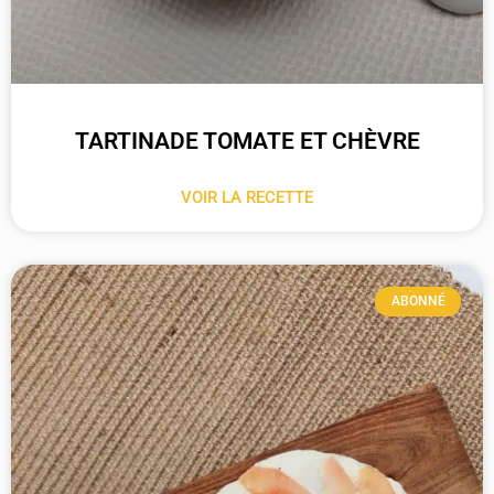
TARTINADE TOMATE ET CHÈVRE
VOIR LA RECETTE
ABONNÉ