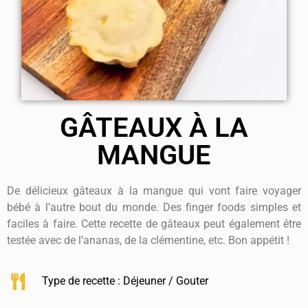
GÂTEAUX À LA
MANGUE
De délicieux gâteaux à la mangue qui vont faire voyager
bébé à l’autre bout du monde. Des finger foods simples et
faciles à faire. Cette recette de gâteaux peut également être
testée avec de l’ananas, de la clémentine, etc. Bon appétit !
Type de recette :
Déjeuner / Gouter