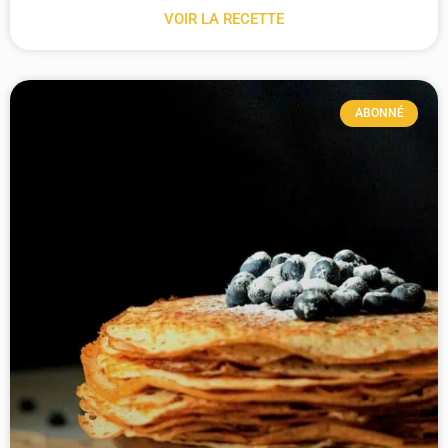
VOIR LA RECETTE
ABONNÉ