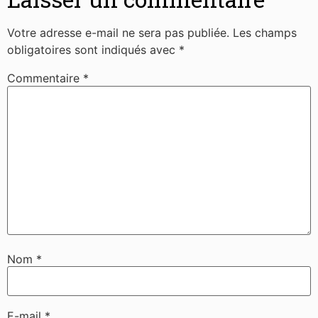
Votre adresse e-mail ne sera pas publiée.
Les champs
obligatoires sont indiqués avec
*
Commentaire
*
Nom
*
E-mail
*