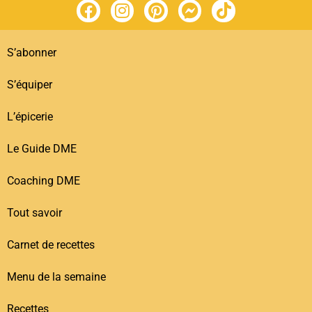
S’abonner
S’équiper
L’épicerie
Le Guide DME
Coaching DME
Tout savoir
Carnet de recettes
Menu de la semaine
Recettes