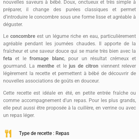
nouvelles saveurs à bébé. Doux, onctueux et très simple à
préparer, il change des purées classiques et permet
d’introduire le concombre sous une forme lisse et agréable à
déguster.
Le
concombre
est un légume riche en eau, particulièrement
agréable pendant les journées chaudes. Il apporte de la
fraîcheur et une saveur douce qui se marie très bien avec la
feta
et le
fromage blanc
, pour un résultat crémeux et
gourmand. La
menthe
et le
jus de citron
viennent relever
légèrement la recette et permettent à bébé de découvrir de
nouvelles associations de goûts en douceur.
Cette recette est idéale en été, en petite entrée fraîche ou
comme accompagnement d’un repas. Pour les plus grands,
elle peut aussi être proposée à la cuillère, en verrine ou avec
un repas léger.
Type de recette :
Repas