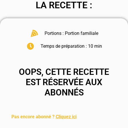
LA RECETTE :
Portions : Portion familiale
Temps de préparation : 10 min
OOPS, CETTE RECETTE
EST RÉSERVÉE AUX
ABONNÉS
.
Pas encore abonné ?
Cliquez ici
.