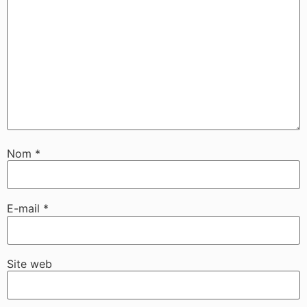
Nom
*
E-mail
*
Site web