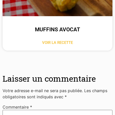
MUFFINS AVOCAT
VOIR LA RECETTE
Laisser un commentaire
Votre adresse e-mail ne sera pas publiée.
Les champs
obligatoires sont indiqués avec
*
Commentaire
*