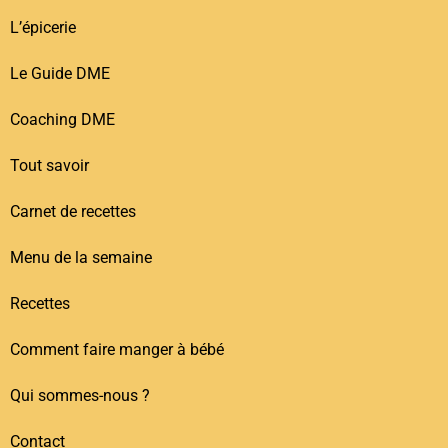
L’épicerie
Le Guide DME
Coaching DME
Tout savoir
Carnet de recettes
Menu de la semaine
Recettes
Comment faire manger à bébé
Qui sommes-nous ?
Contact