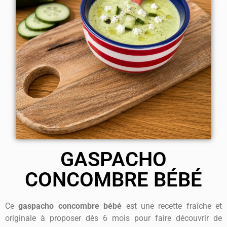
GASPACHO
CONCOMBRE BÉBÉ
Ce
gaspacho concombre bébé
est une recette fraîche et
originale à proposer dès 6 mois pour faire découvrir de