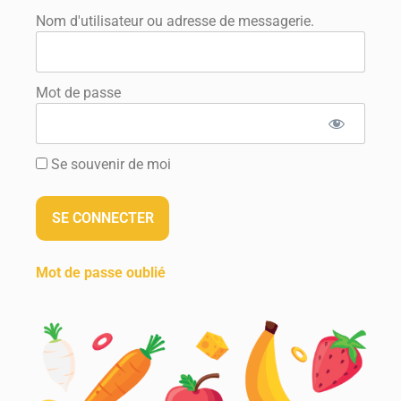
Nom d'utilisateur ou adresse de messagerie.
Mot de passe
Se souvenir de moi
Mot de passe oublié