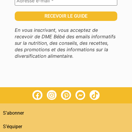
En vous inscrivant, vous acceptez de
recevoir de DME Bébé des emails informatifs
sur la nutrition, des conseils, des recettes,
des promotions et des informations sur la
diversification alimentaire.
S’abonner
S’équiper