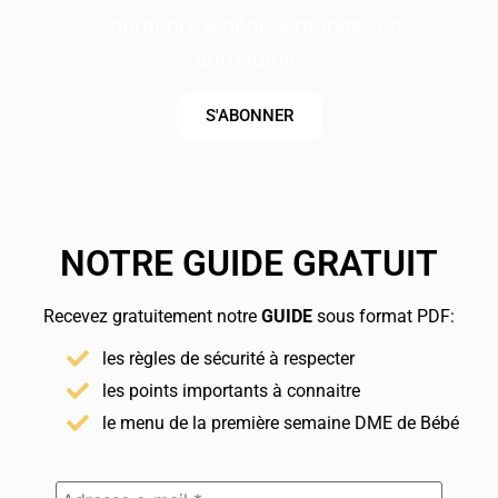
apprendre à bébé à manger en
autonomie
S'ABONNER
NOTRE GUIDE GRATUIT
Recevez gratuitement notre
GUIDE
sous format PDF:
les règles de sécurité à respecter
les points importants à connaitre
le menu de la première semaine DME de Bébé