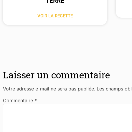
TERRE
VOIR LA RECETTE
Laisser un commentaire
Votre adresse e-mail ne sera pas publiée.
Les champs obl
Commentaire
*