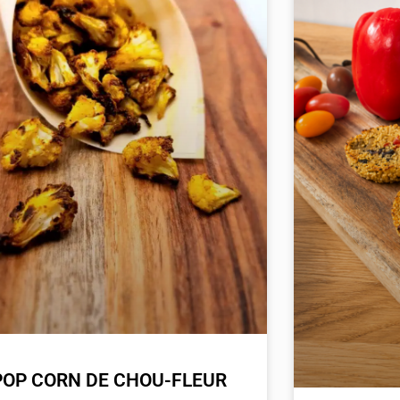
POP CORN DE CHOU-FLEUR