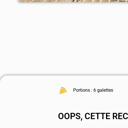
Portions : 6 galettes
OOPS, CETTE RE