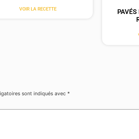
VOIR LA RECETTE
PAVÉS 
igatoires sont indiqués avec
*