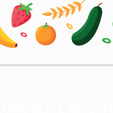
AIMÉ CETTE RECETTE