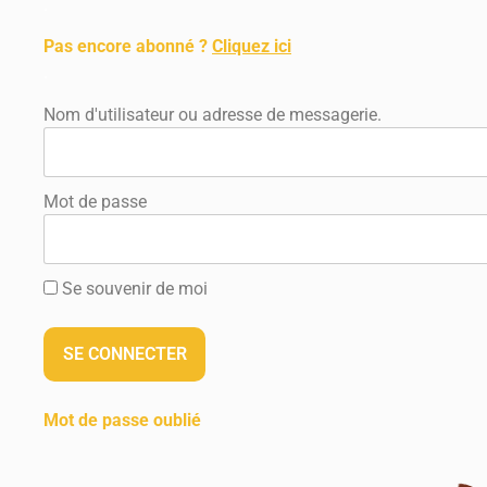
.
Pas encore abonné ?
Cliquez ici
.
Nom d'utilisateur ou adresse de messagerie.
Mot de passe
Se souvenir de moi
Mot de passe oublié