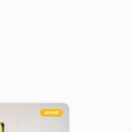
ABONNÉ