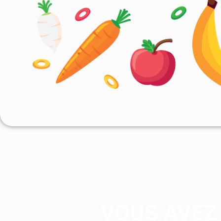
VOUS AVEZ 