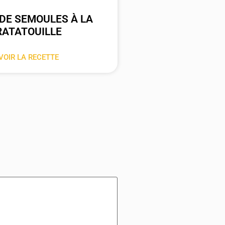
DE SEMOULES À LA
RATATOUILLE
VOIR LA RECETTE