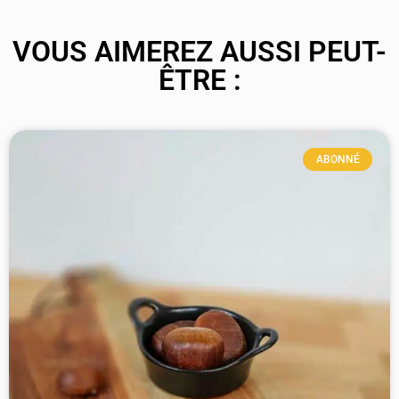
VOUS AIMEREZ AUSSI PEUT-
ÊTRE :
ABONNÉ