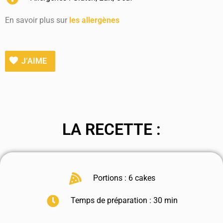
En savoir plus sur
les allergènes
J’AIME
LA RECETTE :
Portions : 6 cakes
Temps de préparation : 30 min