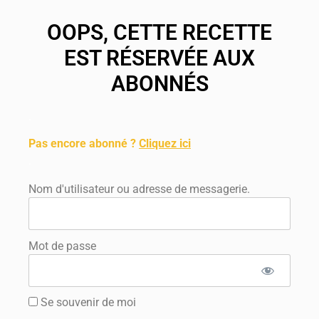
OOPS, CETTE RECETTE
EST RÉSERVÉE AUX
ABONNÉS
.
Pas encore abonné ?
Cliquez ici
.
Nom d'utilisateur ou adresse de messagerie.
Mot de passe
Se souvenir de moi