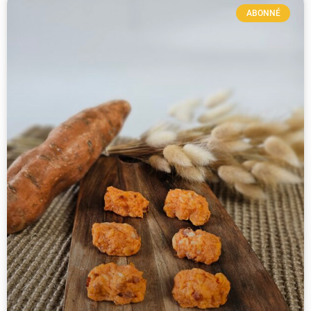
ABONNÉ