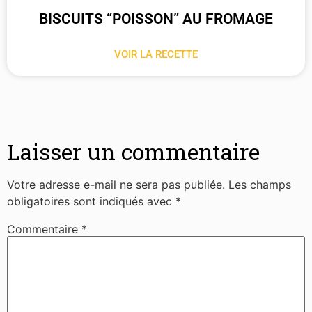
BISCUITS “POISSON” AU FROMAGE
VOIR LA RECETTE
Laisser un commentaire
Votre adresse e-mail ne sera pas publiée.
Les champs
obligatoires sont indiqués avec
*
Commentaire
*