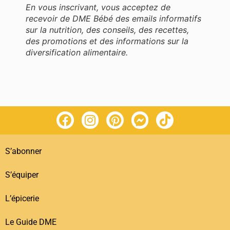
En vous inscrivant, vous acceptez de
recevoir de DME Bébé des emails informatifs
sur la nutrition, des conseils, des recettes,
des promotions et des informations sur la
diversification alimentaire.
S’abonner
S’équiper
L’épicerie
Le Guide DME