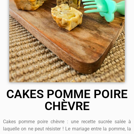
CAKES POMME POIRE
CHÈVRE
Cakes pomme poire chèvre : une recette sucrée salée à
laquelle on ne peut résister ! Le mariage entre la pomme, la