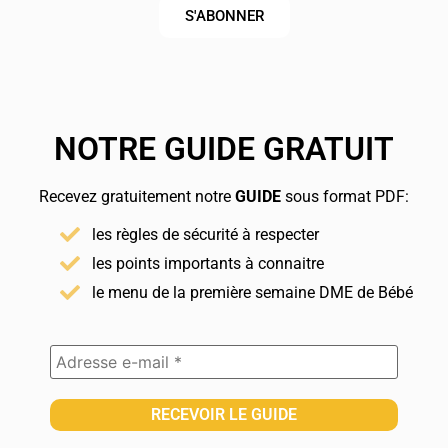
S'ABONNER
NOTRE GUIDE GRATUIT
Recevez gratuitement notre
GUIDE
sous format PDF:
les règles de sécurité à respecter
les points importants à connaitre
le menu de la première semaine DME de Bébé