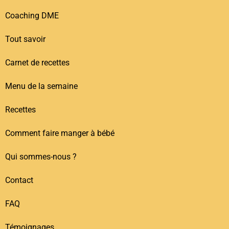
Coaching DME
Tout savoir
Carnet de recettes
Menu de la semaine
Recettes
Comment faire manger à bébé
Qui sommes-nous ?
Contact
FAQ
Témoignages