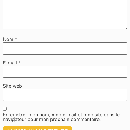
Nom
*
E-mail
*
Site web
Enregistrer mon nom, mon e-mail et mon site dans le
navigateur pour mon prochain commentaire.