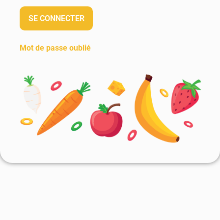
Mot de passe oublié