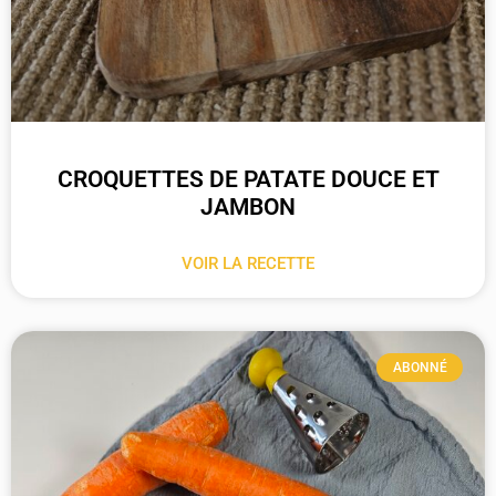
CROQUETTES DE PATATE DOUCE ET
JAMBON
VOIR LA RECETTE
ABONNÉ