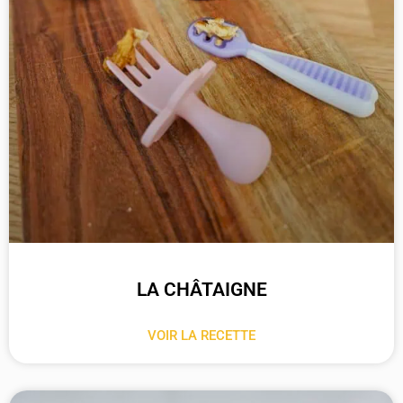
LA CHÂTAIGNE
VOIR LA RECETTE