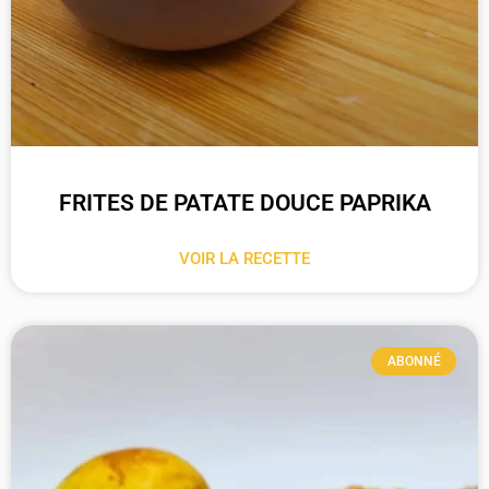
FRITES DE PATATE DOUCE PAPRIKA
VOIR LA RECETTE
ABONNÉ