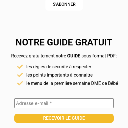
S'ABONNER
NOTRE GUIDE GRATUIT
Recevez gratuitement notre
GUIDE
sous format PDF:
les règles de sécurité à respecter
les points importants à connaitre
le menu de la première semaine DME de Bébé