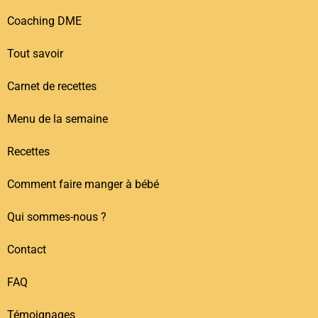
Coaching DME
Tout savoir
Carnet de recettes
Menu de la semaine
Recettes
Comment faire manger à bébé
Qui sommes-nous ?
Contact
FAQ
Témoignages