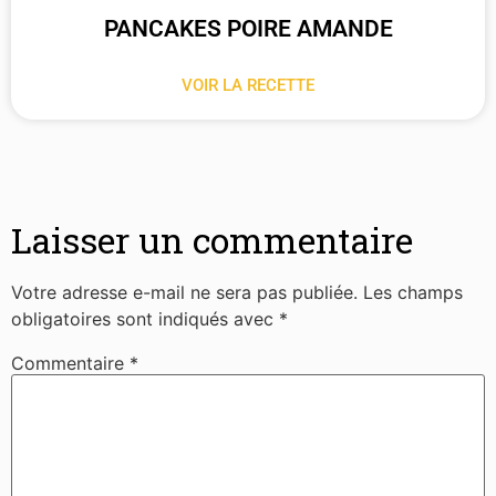
PANCAKES POIRE AMANDE
VOIR LA RECETTE
Laisser un commentaire
Votre adresse e-mail ne sera pas publiée.
Les champs
obligatoires sont indiqués avec
*
Commentaire
*