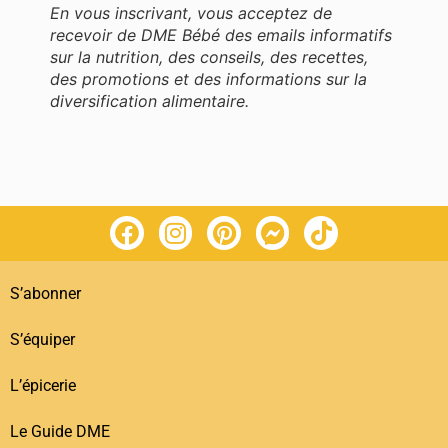
En vous inscrivant, vous acceptez de
recevoir de DME Bébé des emails informatifs
sur la nutrition, des conseils, des recettes,
des promotions et des informations sur la
diversification alimentaire.
S’abonner
S’équiper
L’épicerie
Le Guide DME