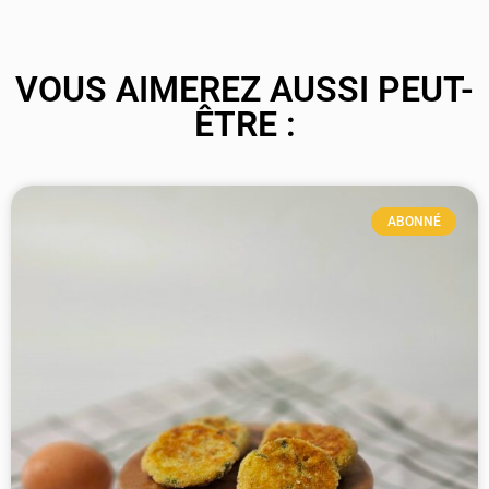
VOUS AIMEREZ AUSSI PEUT-
ÊTRE :
ABONNÉ