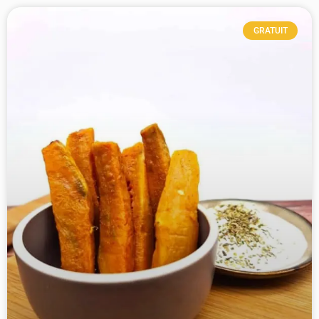
GRATUIT