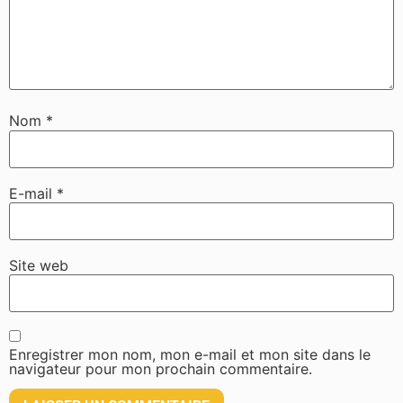
Nom
*
E-mail
*
Site web
Enregistrer mon nom, mon e-mail et mon site dans le
navigateur pour mon prochain commentaire.