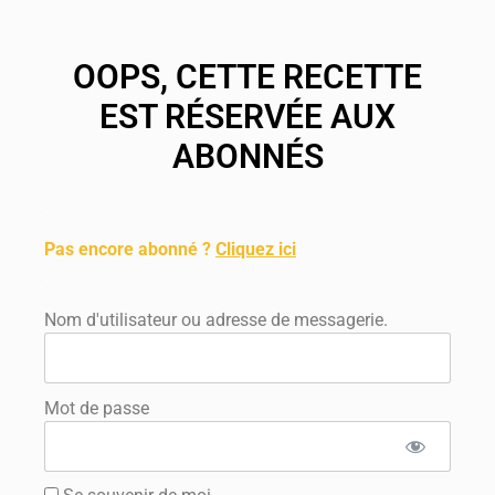
OOPS, CETTE RECETTE
EST RÉSERVÉE AUX
ABONNÉS
.
Pas encore abonné ?
Cliquez ici
.
Nom d'utilisateur ou adresse de messagerie.
Mot de passe