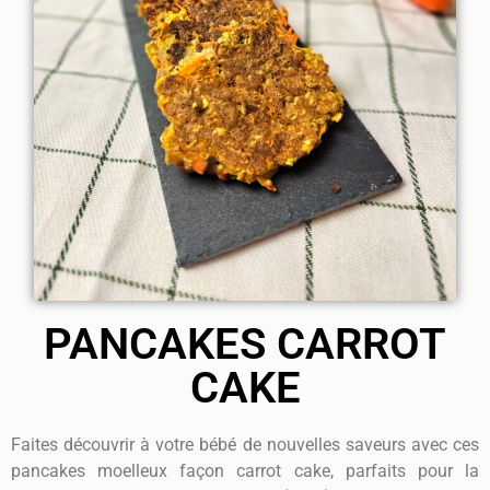
PANCAKES CARROT
CAKE
Faites découvrir à votre bébé de nouvelles saveurs avec ces
pancakes moelleux façon carrot cake, parfaits pour la