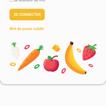
Se souvenir de moi
Mot de passe oublié