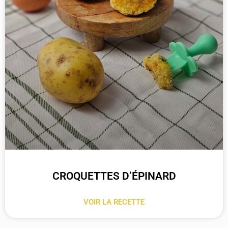
CROQUETTES D’ÉPINARD
VOIR LA RECETTE