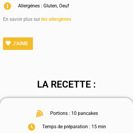
Allergènes :
Gluten
,
Oeuf
En savoir plus sur
les allergènes
J’AIME
LA RECETTE :
Portions : 10 pancakes
Temps de préparation : 15 min