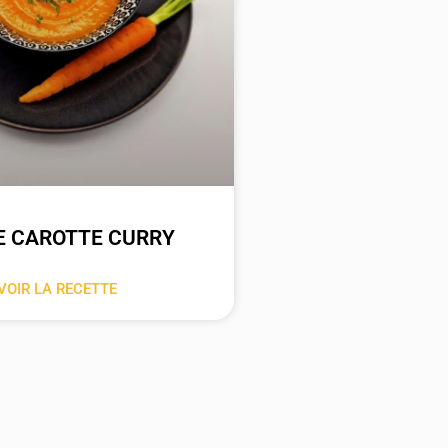
E CAROTTE CURRY
VOIR LA RECETTE