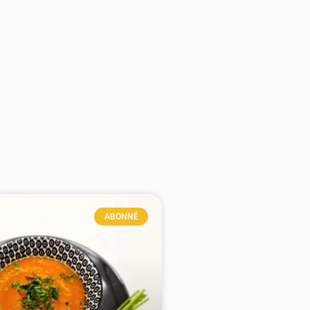
ABONNÉ