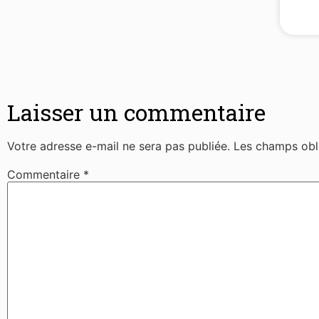
Laisser un commentaire
Votre adresse e-mail ne sera pas publiée.
Les champs obl
Commentaire
*