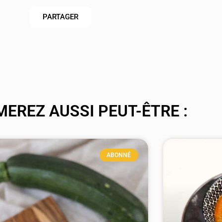
PARTAGER
MEREZ AUSSI PEUT-ÊTRE :
ABONNÉ