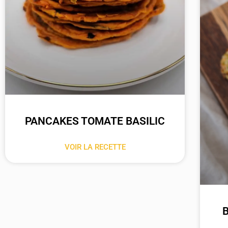
PANCAKES TOMATE BASILIC
VOIR LA RECETTE