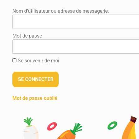
Nom d'utilisateur ou adresse de messagerie.
Mot de passe
Se souvenir de moi
Mot de passe oublié