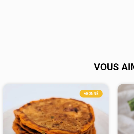
VOUS AI
ABONNÉ