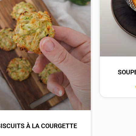
SOUP
BISCUITS À LA COURGETTE