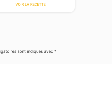
VOIR LA RECETTE
igatoires sont indiqués avec
*