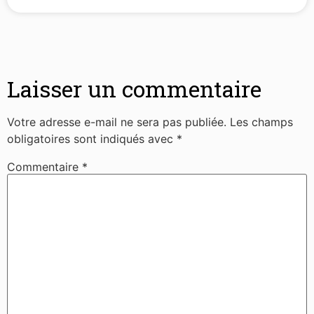
Laisser un commentaire
Votre adresse e-mail ne sera pas publiée.
Les champs
obligatoires sont indiqués avec
*
Commentaire
*