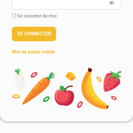
Se souvenir de moi
Mot de passe oublié