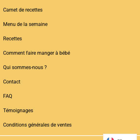
Carnet de recettes
Menu de la semaine
Recettes
Comment faire manger à bébé
Qui sommes-nous ?
Contact
FAQ
Témoignages
Conditions générales de ventes