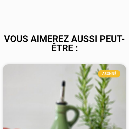
VOUS AIMEREZ AUSSI PEUT-
ÊTRE :
ABONNÉ