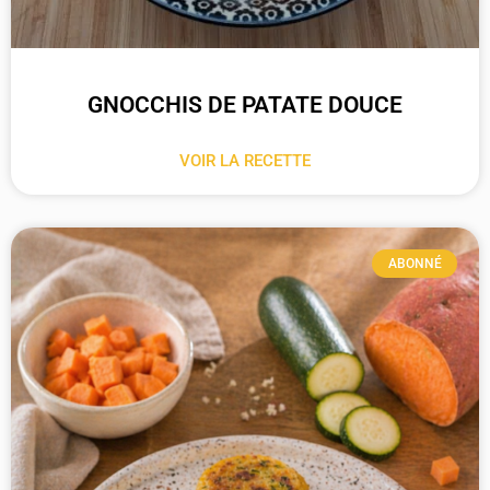
GNOCCHIS DE PATATE DOUCE
VOIR LA RECETTE
ABONNÉ