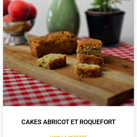
CAKES ABRICOT ET ROQUEFORT