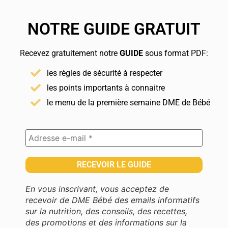
NOTRE GUIDE GRATUIT
Recevez gratuitement notre
GUIDE
sous format PDF:
les règles de sécurité à respecter
les points importants à connaitre
le menu de la première semaine DME de Bébé
En vous inscrivant, vous acceptez de
recevoir de DME Bébé des emails informatifs
sur la nutrition, des conseils, des recettes,
des promotions et des informations sur la