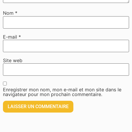
Nom
*
E-mail
*
Site web
Enregistrer mon nom, mon e-mail et mon site dans le
navigateur pour mon prochain commentaire.