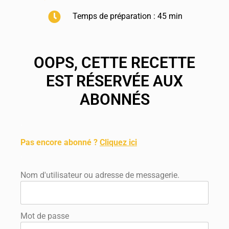
Temps de préparation : 45 min
OOPS, CETTE RECETTE
EST RÉSERVÉE AUX
ABONNÉS
.
Pas encore abonné ?
Cliquez ici
.
Nom d'utilisateur ou adresse de messagerie.
Mot de passe