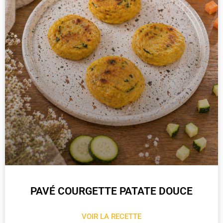
PAVÉ COURGETTE PATATE DOUCE
VOIR LA RECETTE