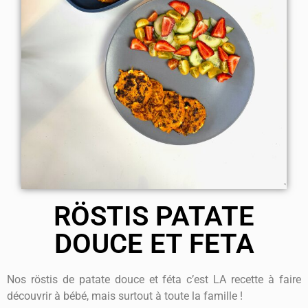
RÖSTIS PATATE
DOUCE ET FETA
Nos röstis de patate douce et féta c’est LA recette à faire
découvrir à bébé, mais surtout à toute la famille !