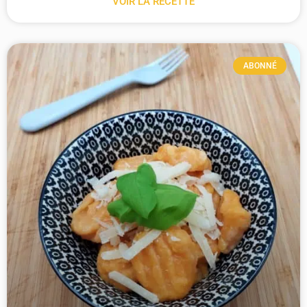
VOIR LA RECETTE
ABONNÉ