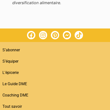
diversification alimentaire.
S’abonner
S’équiper
L’épicerie
Le Guide DME
Coaching DME
Tout savoir