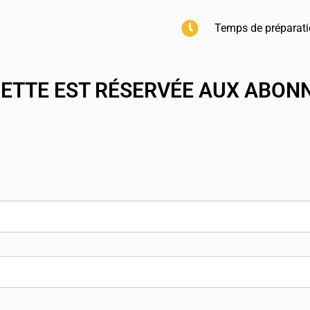
Temps de préparati
CETTE EST RÉSERVÉE AUX ABON