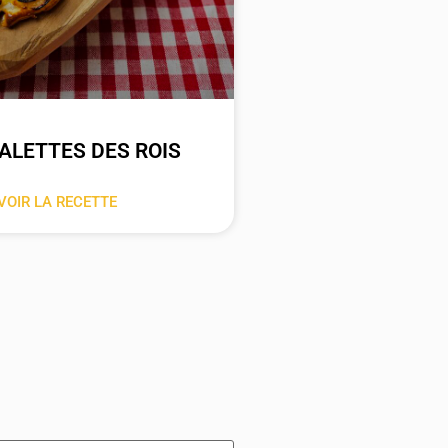
GALETTES DES ROIS
VOIR LA RECETTE