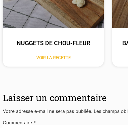
NUGGETS DE CHOU-FLEUR
B
VOIR LA RECETTE
Laisser un commentaire
Votre adresse e-mail ne sera pas publiée.
Les champs obl
Commentaire
*