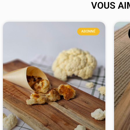
VOUS AI
ABONNÉ