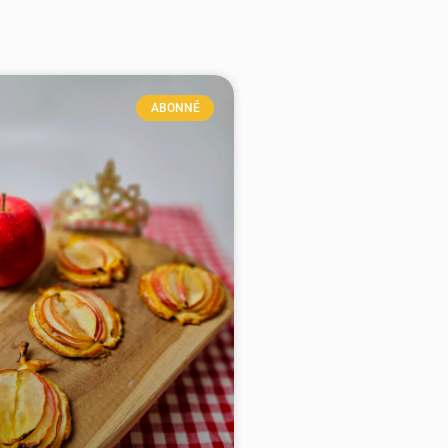
ABONNÉ