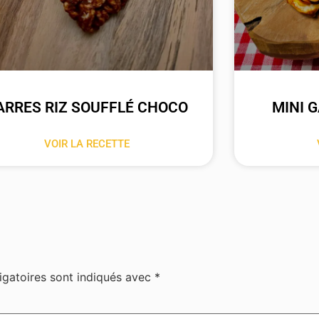
ARRES RIZ SOUFFLÉ CHOCO
MINI 
VOIR LA RECETTE
igatoires sont indiqués avec
*