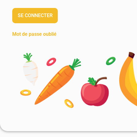
Mot de passe oublié