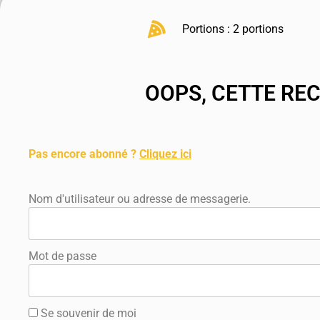
Portions : 2 portions
OOPS, CETTE RE
.
Pas encore abonné ?
Cliquez ici
.
Nom d'utilisateur ou adresse de messagerie.
Mot de passe
Se souvenir de moi