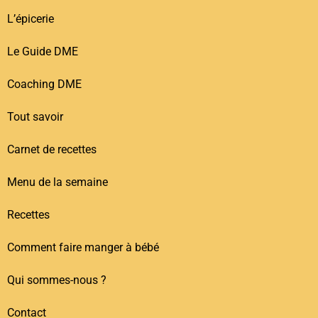
L’épicerie
Le Guide DME
Coaching DME
Tout savoir
Carnet de recettes
Menu de la semaine
Recettes
Comment faire manger à bébé
Qui sommes-nous ?
Contact