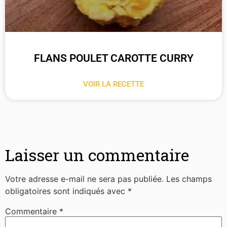
FLANS POULET CAROTTE CURRY
VOIR LA RECETTE
Laisser un commentaire
Votre adresse e-mail ne sera pas publiée.
Les champs
obligatoires sont indiqués avec
*
Commentaire
*