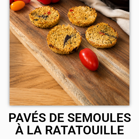
PAVÉS DE SEMOULES
À LA RATATOUILLE