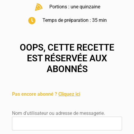
Portions : une quinzaine
Temps de préparation : 35 min
OOPS, CETTE RECETTE
EST RÉSERVÉE AUX
ABONNÉS
.
Pas encore abonné ?
Cliquez ici
.
Nom d'utilisateur ou adresse de messagerie.