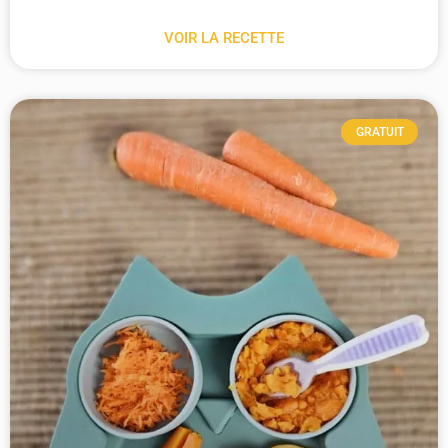
VOIR LA RECETTE
GRATUIT