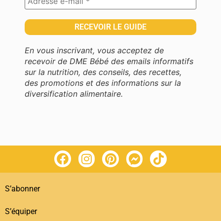
En vous inscrivant, vous acceptez de
recevoir de DME Bébé des emails informatifs
sur la nutrition, des conseils, des recettes,
des promotions et des informations sur la
diversification alimentaire.
S’abonner
S’équiper