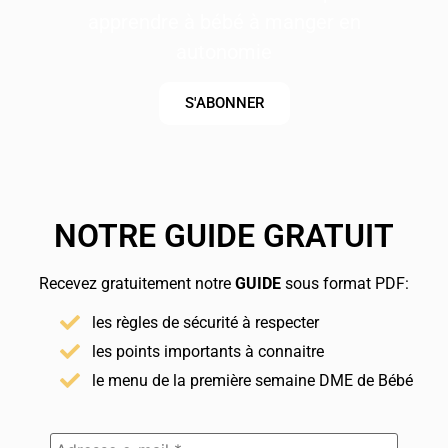
apprendre à bébé à manger en
autonomie
S'ABONNER
NOTRE GUIDE GRATUIT
Recevez gratuitement notre
GUIDE
sous format PDF:
les règles de sécurité à respecter
les points importants à connaitre
le menu de la première semaine DME de Bébé