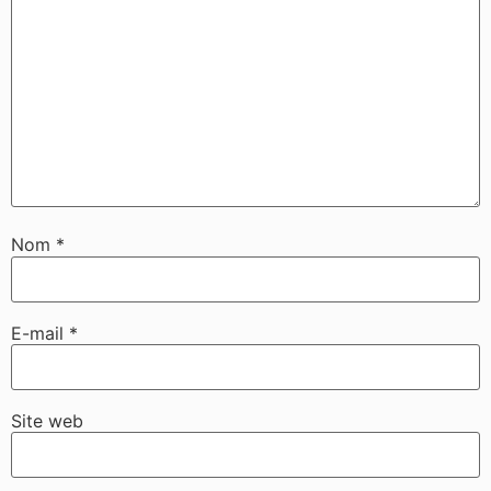
Nom
*
E-mail
*
Site web