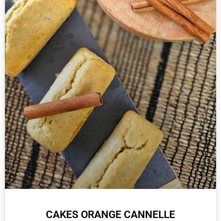
CAKES ORANGE CANNELLE