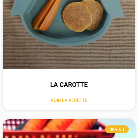
LA CAROTTE
VOIR LA RECETTE
GRATUIT