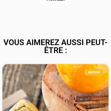
VOUS AIMEREZ AUSSI PEUT-
ÊTRE :
ABONNÉ