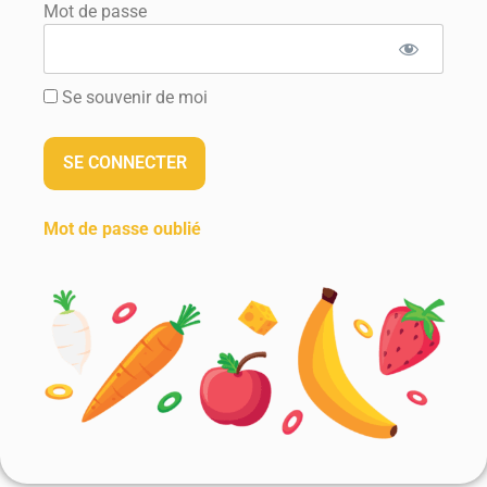
Mot de passe
Se souvenir de moi
Mot de passe oublié