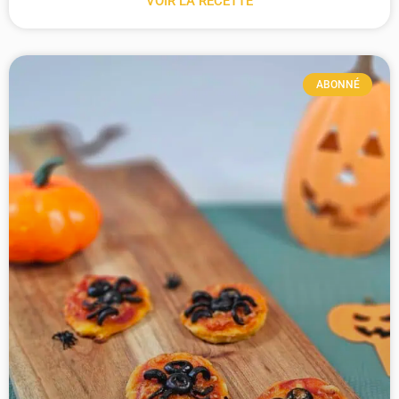
VOIR LA RECETTE
ABONNÉ