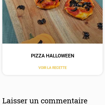
PIZZA HALLOWEEN
VOIR LA RECETTE
Laisser un commentaire