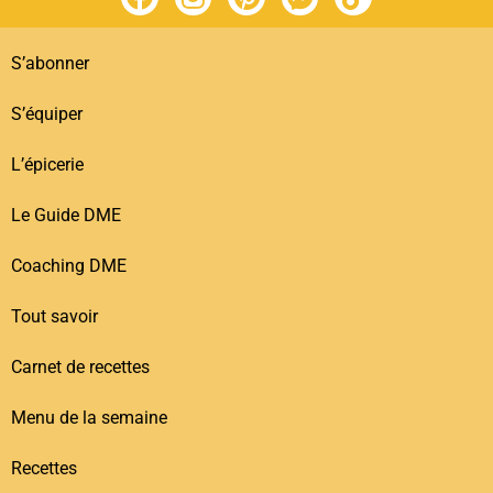
S’abonner
S’équiper
L’épicerie
Le Guide DME
Coaching DME
Tout savoir
Carnet de recettes
Menu de la semaine
Recettes