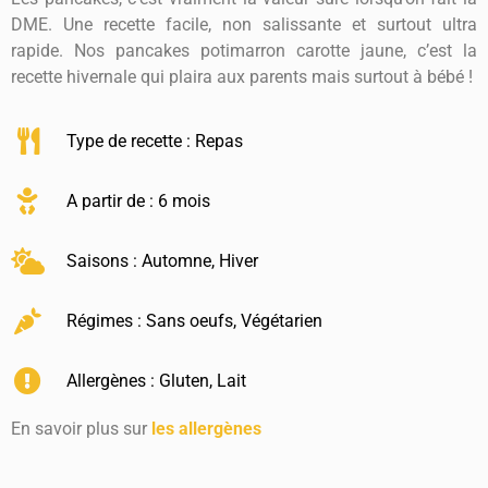
DME. Une recette facile, non salissante et surtout ultra
rapide. Nos pancakes potimarron carotte jaune, c’est la
recette hivernale qui plaira aux parents mais surtout à bébé !
Type de recette :
Repas
A partir de : 6 mois
Saisons :
Automne
,
Hiver
Régimes :
Sans oeufs
,
Végétarien
Allergènes :
Gluten
,
Lait
En savoir plus sur
les allergènes