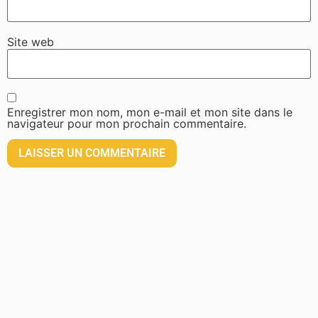
Site web
Enregistrer mon nom, mon e-mail et mon site dans le
navigateur pour mon prochain commentaire.