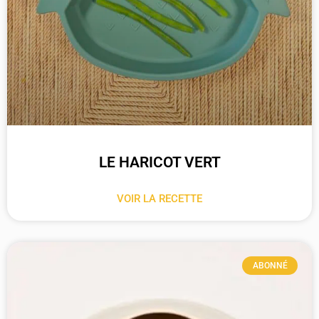
LE HARICOT VERT
VOIR LA RECETTE
ABONNÉ