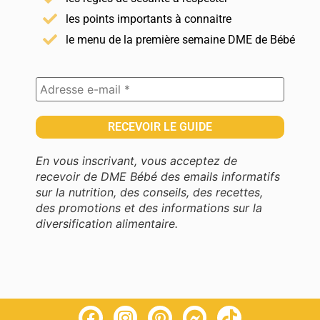
les points importants à connaitre
le menu de la première semaine DME de Bébé
En vous inscrivant, vous acceptez de
recevoir de DME Bébé des emails informatifs
sur la nutrition, des conseils, des recettes,
des promotions et des informations sur la
diversification alimentaire.