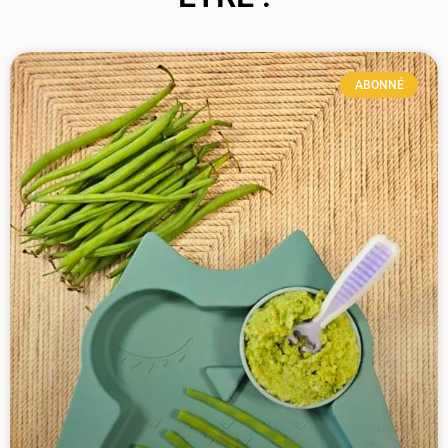
ABONNÉ