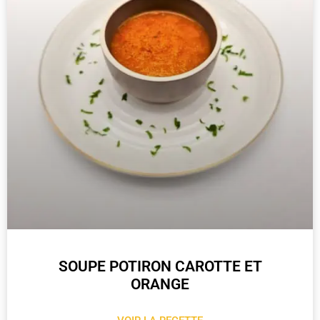
SOUPE POTIRON CAROTTE ET
ORANGE