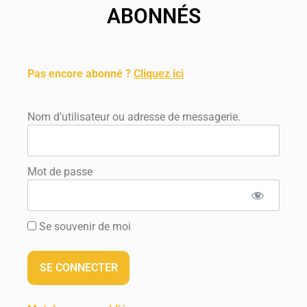
ABONNÉS
.
Pas encore abonné ?
Cliquez ici
.
Nom d'utilisateur ou adresse de messagerie.
Mot de passe
Se souvenir de moi