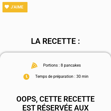
J’AIME
LA RECETTE :
Portions : 8 pancakes
Temps de préparation : 30 min
OOPS, CETTE RECETTE
EST RÉSERVÉE AUX