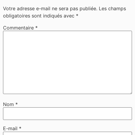
Votre adresse e-mail ne sera pas publiée.
Les champs
obligatoires sont indiqués avec
*
Commentaire
*
Nom
*
E-mail
*