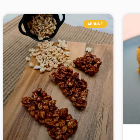
ABONNÉ