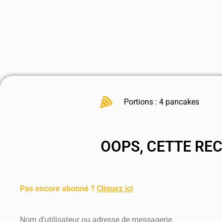
Portions : 4 pancakes
OOPS, CETTE RE
.
Pas encore abonné ?
Cliquez ici
.
Nom d'utilisateur ou adresse de messagerie.