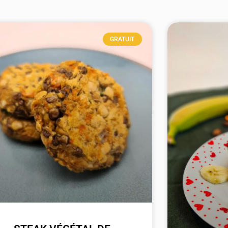
GRATUIT