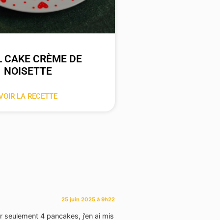
 CAKE CRÈME DE
NOISETTE
VOIR LA RECETTE
25 juin 2025 à 9h22
r seulement 4 pancakes, j’en ai mis