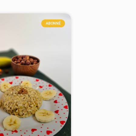
ABONNÉ