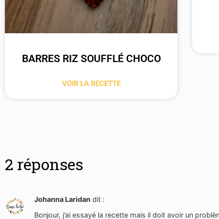
BARRES RIZ SOUFFLÉ CHOCO
VOIR LA RECETTE
2 réponses
Johanna Laridan
dit :
Bonjour, j’ai essayé la recette mais il doit avoir un p