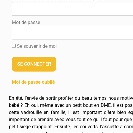
Mot de passe
Se souvenir de moi
Mot de passe oublié
En été, l’envie de sortir profiter du beau temps nous moti
bébé ? Eh oui, même avec un petit bout en DME, il est poss
cette vadrouille en famille, il est important d’être bien é
important de prendre avec vous tout ce qu’il faut pour que
petit siège d’appoint. Ensuite, les couverts, l’assiette à 