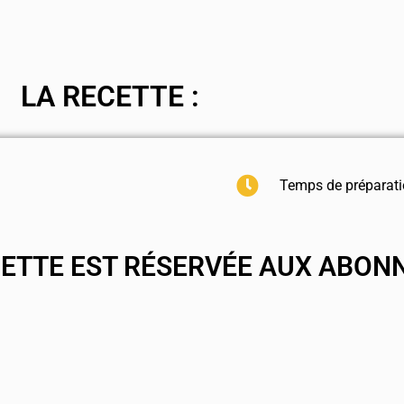
LA RECETTE :
Temps de préparati
CETTE EST RÉSERVÉE AUX ABON