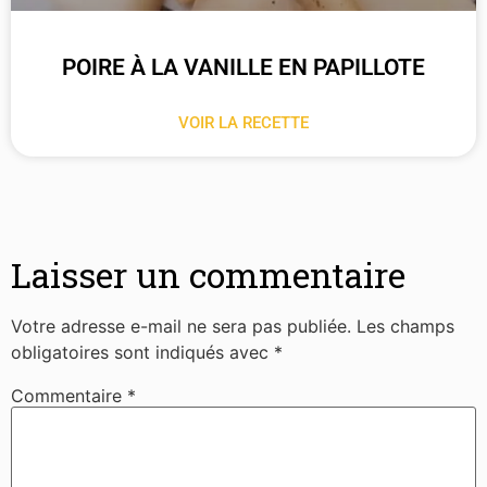
POIRE À LA VANILLE EN PAPILLOTE
VOIR LA RECETTE
Laisser un commentaire
Votre adresse e-mail ne sera pas publiée.
Les champs
obligatoires sont indiqués avec
*
Commentaire
*