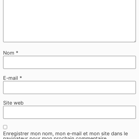
Nom
*
E-mail
*
Site web
Enregistrer mon nom, mon e-mail et mon site dans le
navigateur pour mon prochain commentaire.