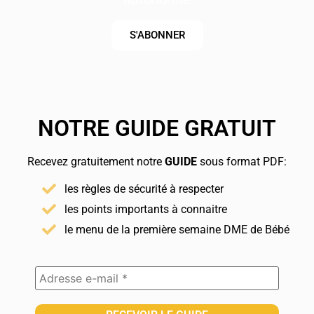
S'ABONNER
NOTRE GUIDE GRATUIT
Recevez gratuitement notre
GUIDE
sous format PDF:
les règles de sécurité à respecter
les points importants à connaitre
le menu de la première semaine DME de Bébé