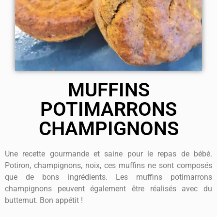
MUFFINS
POTIMARRONS
CHAMPIGNONS
Une recette gourmande et saine pour le repas de bébé.
Potiron, champignons, noix, ces muffins ne sont composés
que de bons ingrédients. Les muffins potimarrons
champignons peuvent également être réalisés avec du
butternut. Bon appétit !