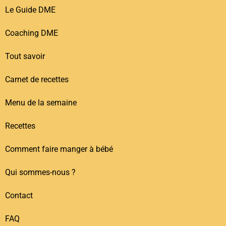
Le Guide DME
Coaching DME
Tout savoir
Carnet de recettes
Menu de la semaine
Recettes
Comment faire manger à bébé
Qui sommes-nous ?
Contact
FAQ