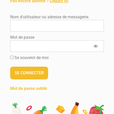
Pas encore abonné ?
Cliquez ici
.
Nom d'utilisateur ou adresse de messagerie.
Mot de passe
Se souvenir de moi
Mot de passe oublié