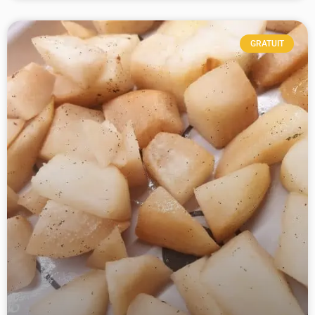
GRATUIT