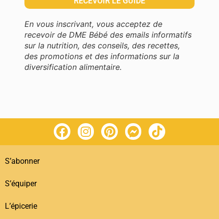
En vous inscrivant, vous acceptez de
recevoir de DME Bébé des emails informatifs
sur la nutrition, des conseils, des recettes,
des promotions et des informations sur la
diversification alimentaire.
S’abonner
S’équiper
L’épicerie