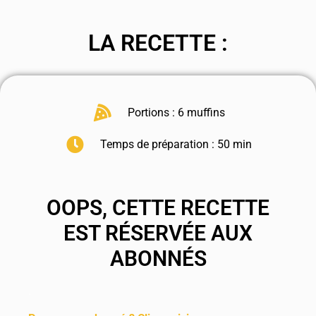
LA RECETTE :
Portions : 6 muffins
Temps de préparation : 50 min
OOPS, CETTE RECETTE
EST RÉSERVÉE AUX
ABONNÉS
.