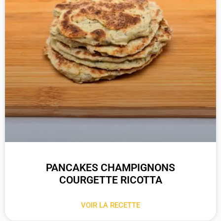
PANCAKES CHAMPIGNONS
COURGETTE RICOTTA
VOIR LA RECETTE