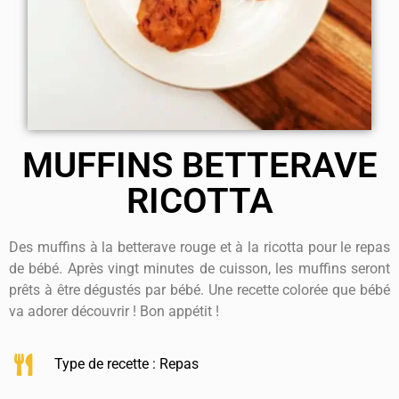
MUFFINS BETTERAVE
RICOTTA
Des muffins à la betterave rouge et à la ricotta pour le repas
de bébé. Après vingt minutes de cuisson, les muffins seront
prêts à être dégustés par bébé. Une recette colorée que bébé
va adorer découvrir ! Bon appétit !
Type de recette :
Repas