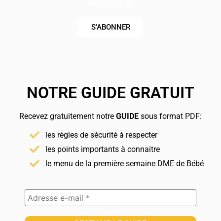
autonomie
S'ABONNER
NOTRE GUIDE GRATUIT
Recevez gratuitement notre
GUIDE
sous format PDF:
les règles de sécurité à respecter
les points importants à connaitre
le menu de la première semaine DME de Bébé