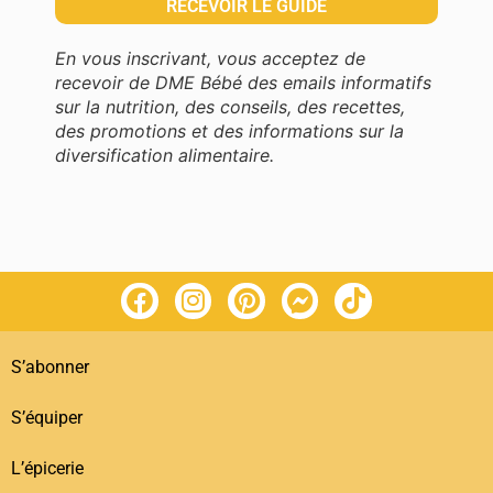
En vous inscrivant, vous acceptez de
recevoir de DME Bébé des emails informatifs
sur la nutrition, des conseils, des recettes,
des promotions et des informations sur la
diversification alimentaire.
S’abonner
S’équiper
L’épicerie