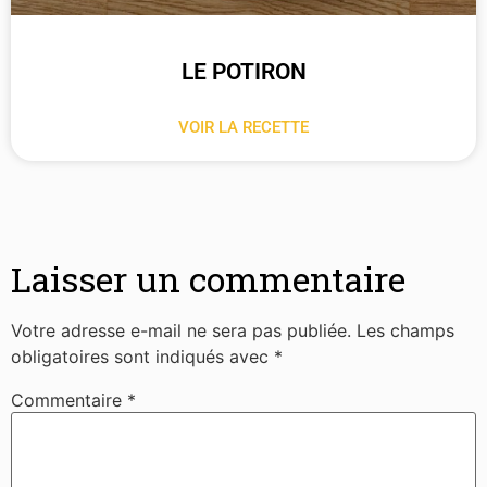
LE POTIRON
VOIR LA RECETTE
Laisser un commentaire
Votre adresse e-mail ne sera pas publiée.
Les champs
obligatoires sont indiqués avec
*
Commentaire
*