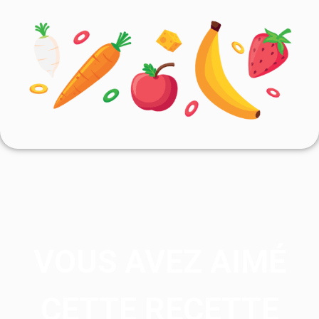
VOUS AVEZ AIMÉ
CETTE RECETTE