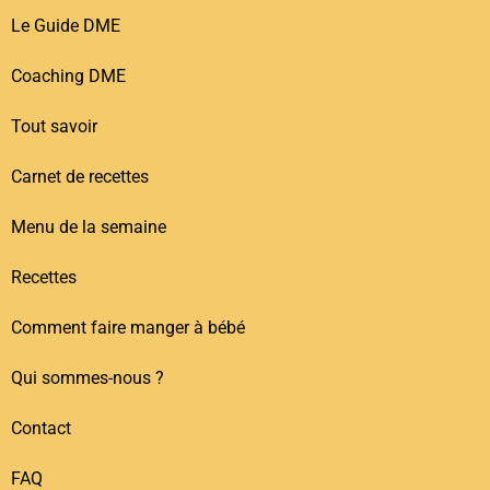
Le Guide DME
Coaching DME
Tout savoir
Carnet de recettes
Menu de la semaine
Recettes
Comment faire manger à bébé
Qui sommes-nous ?
Contact
FAQ