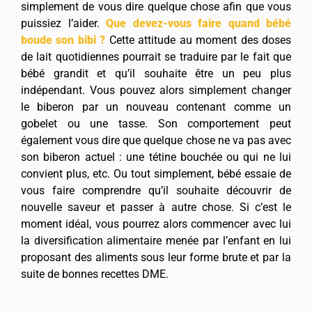
simplement de vous dire quelque chose afin que vous
puissiez l’aider.
Que devez-vous faire quand bébé
boude son bibi ?
Cette attitude au moment des doses
de lait quotidiennes pourrait se traduire par le fait que
bébé grandit et qu’il souhaite être un peu plus
indépendant. Vous pouvez alors simplement changer
le biberon par un nouveau contenant comme un
gobelet ou une tasse. Son comportement peut
également vous dire que quelque chose ne va pas avec
son biberon actuel : une tétine bouchée ou qui ne lui
convient plus, etc. Ou tout simplement, bébé essaie de
vous faire comprendre qu’il souhaite découvrir de
nouvelle saveur et passer à autre chose. Si c’est le
moment idéal, vous pourrez alors commencer avec lui
la diversification alimentaire menée par l’enfant en lui
proposant des aliments sous leur forme brute et par la
suite de bonnes recettes DME.