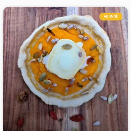
ABONNÉ