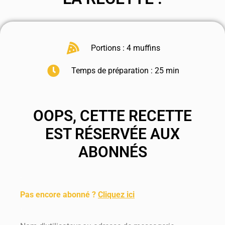
Portions : 4 muffins
Temps de préparation : 25 min
OOPS, CETTE RECETTE
EST RÉSERVÉE AUX
ABONNÉS
.
Pas encore abonné ?
Cliquez ici
.