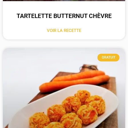
TARTELETTE BUTTERNUT CHÈVRE
VOIR LA RECETTE
GRATUIT