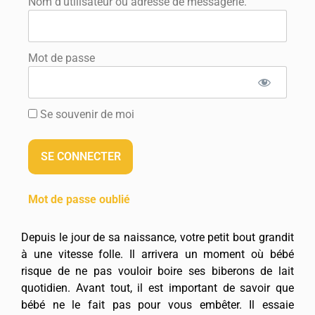
Nom d'utilisateur ou adresse de messagerie.
Mot de passe
Se souvenir de moi
Mot de passe oublié
Depuis le jour de sa naissance, votre petit bout grandit
à une vitesse folle. Il arrivera un moment où bébé
risque de ne pas vouloir boire ses biberons de lait
quotidien. Avant tout, il est important de savoir que
bébé ne le fait pas pour vous embêter. Il essaie