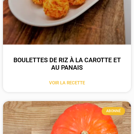
BOULETTES DE RIZ À LA CAROTTE ET
AU PANAIS
VOIR LA RECETTE
ABONNÉ