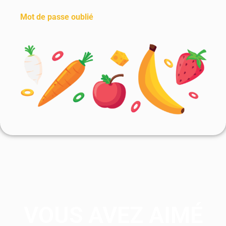
Mot de passe oublié
VOUS AVEZ AIMÉ