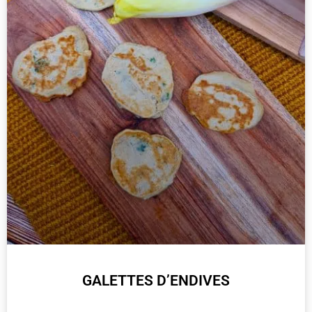
GALETTES D’ENDIVES