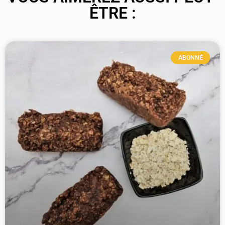
ÊTRE :
ABONNÉ