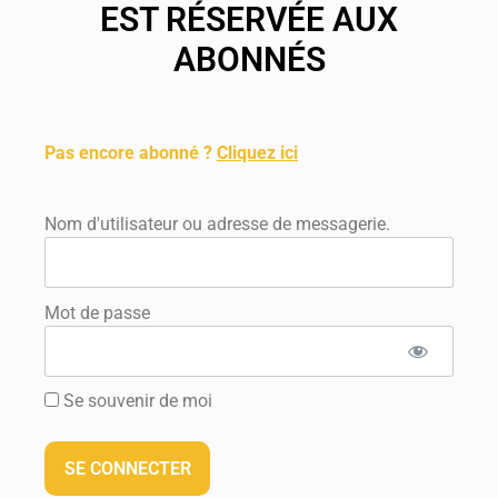
EST RÉSERVÉE AUX
ABONNÉS
.
Pas encore abonné ?
Cliquez ici
.
Nom d'utilisateur ou adresse de messagerie.
Mot de passe
Se souvenir de moi