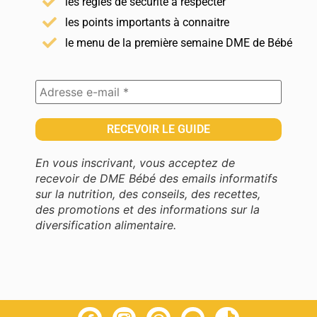
les règles de sécurité à respecter
les points importants à connaitre
le menu de la première semaine DME de Bébé
En vous inscrivant, vous acceptez de
recevoir de DME Bébé des emails informatifs
sur la nutrition, des conseils, des recettes,
des promotions et des informations sur la
diversification alimentaire.