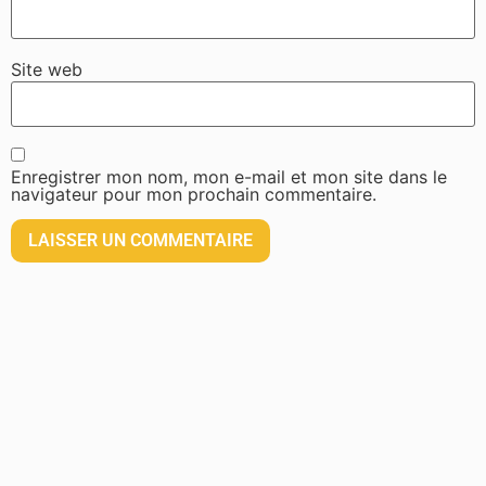
Site web
Enregistrer mon nom, mon e-mail et mon site dans le
navigateur pour mon prochain commentaire.