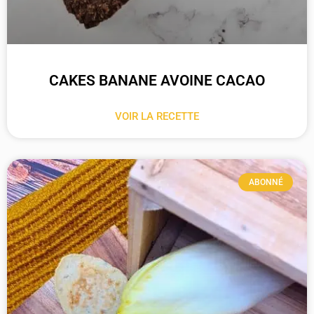
CAKES BANANE AVOINE CACAO
VOIR LA RECETTE
ABONNÉ