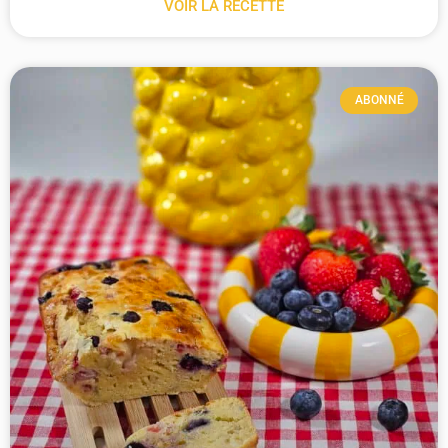
VOIR LA RECETTE
ABONNÉ