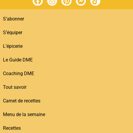
S’abonner
S’équiper
L’épicerie
Le Guide DME
Coaching DME
Tout savoir
Carnet de recettes
Menu de la semaine
Recettes