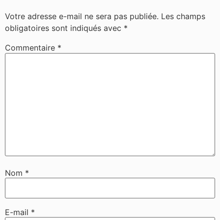
Votre adresse e-mail ne sera pas publiée.
Les champs
obligatoires sont indiqués avec
*
Commentaire
*
Nom
*
E-mail
*