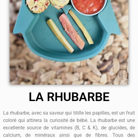
LA RHUBARBE
La rhubarbe, avec sa saveur qui titille les papilles, est un fruit
coloré qui attirera la curiosité de bébé. La rhubarbe est une
excellente source de vitamines (B, C & K), de glucides, de
calcium, de minéraux ainsi que de fibres. Tous des