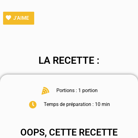
J’AIME
LA RECETTE :
Portions : 1 portion
Temps de préparation : 10 min
OOPS, CETTE RECETTE