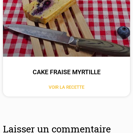
CAKE FRAISE MYRTILLE
VOIR LA RECETTE
Laisser un commentaire