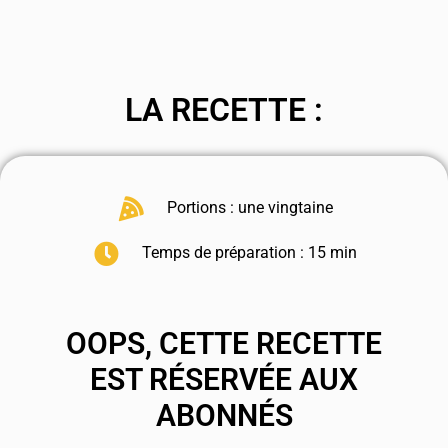
LA RECETTE :
Portions : une vingtaine
Temps de préparation : 15 min
OOPS, CETTE RECETTE
EST RÉSERVÉE AUX
ABONNÉS