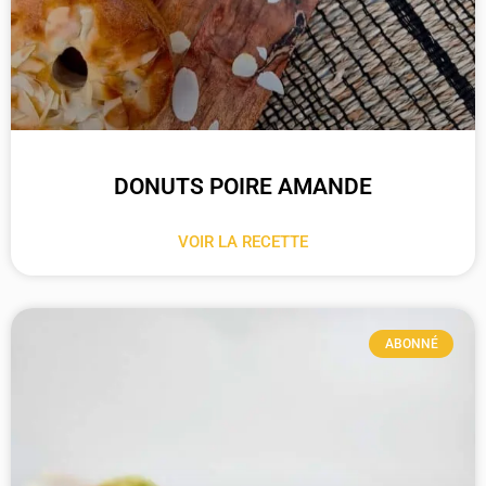
DONUTS POIRE AMANDE
VOIR LA RECETTE
ABONNÉ