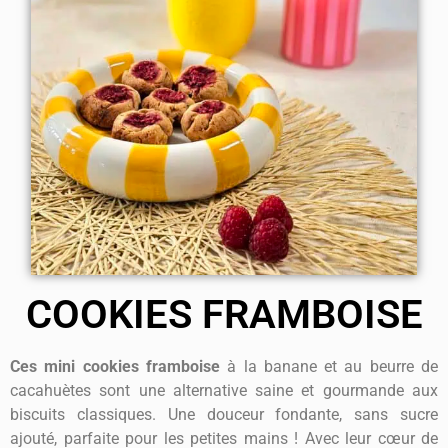
COOKIES FRAMBOISE
Ces mini cookies framboise
à la banane et au beurre de
cacahuètes sont une alternative saine et gourmande aux
biscuits classiques. Une douceur fondante, sans sucre
ajouté, parfaite pour les petites mains ! Avec leur cœur de