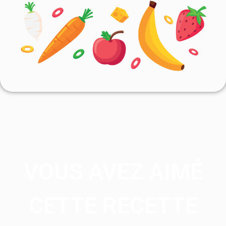
VOUS AVEZ AIMÉ
CETTE RECETTE