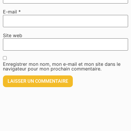
E-mail
*
Site web
Enregistrer mon nom, mon e-mail et mon site dans le
navigateur pour mon prochain commentaire.