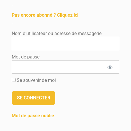
.
Pas encore abonné ?
Cliquez ici
.
Nom d'utilisateur ou adresse de messagerie.
Mot de passe
Se souvenir de moi
Mot de passe oublié