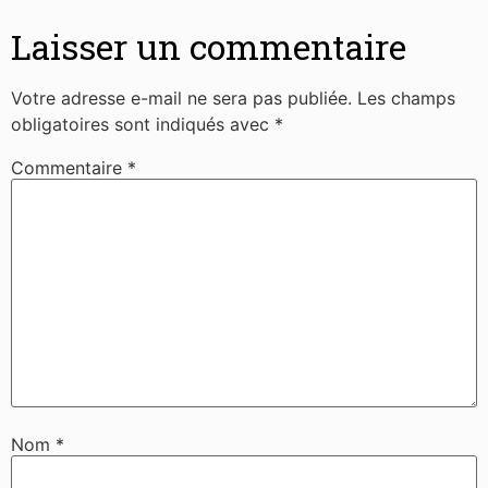
Laisser un commentaire
Votre adresse e-mail ne sera pas publiée.
Les champs
obligatoires sont indiqués avec
*
Commentaire
*
Nom
*