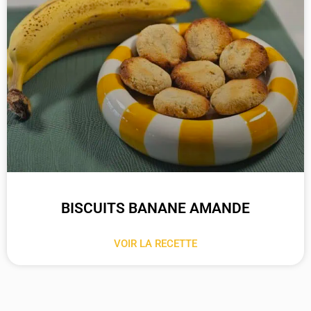
BISCUITS BANANE AMANDE
VOIR LA RECETTE