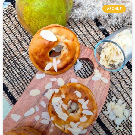
ABONNÉ