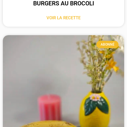
BURGERS AU BROCOLI
VOIR LA RECETTE
ABONNÉ