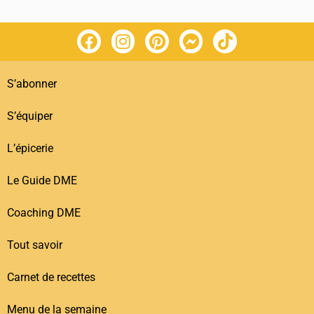
S’abonner
S’équiper
L’épicerie
Le Guide DME
Coaching DME
Tout savoir
Carnet de recettes
Menu de la semaine