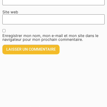
Site web
Enregistrer mon nom, mon e-mail et mon site dans le
navigateur pour mon prochain commentaire.