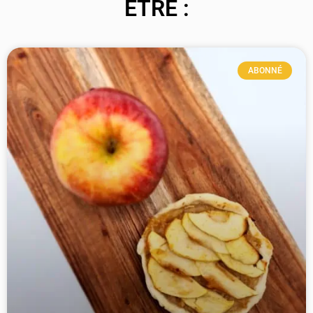
ÊTRE :
ABONNÉ