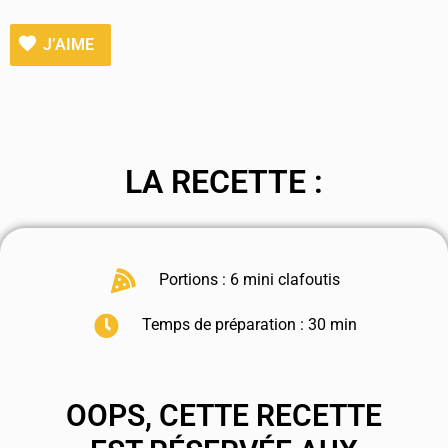
J’AIME
LA RECETTE :
Portions : 6 mini clafoutis
Temps de préparation : 30 min
OOPS, CETTE RECETTE