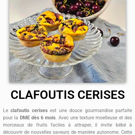
CLAFOUTIS CERISES
Le
clafoutis cerises
est une douce gourmandise parfaite
pour la
DME dès 6 mois
. Avec une texture moelleuse et des
morceaux de fruits faciles à attraper, il invite bébé à
découvrir de nouvelles saveurs de manière autonome. Cette