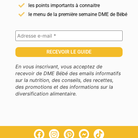
les points importants à connaitre
le menu de la première semaine DME de Bébé
En vous inscrivant, vous acceptez de
recevoir de DME Bébé des emails informatifs
sur la nutrition, des conseils, des recettes,
des promotions et des informations sur la
diversification alimentaire.