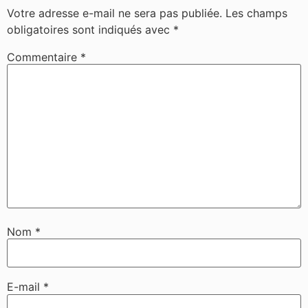
Votre adresse e-mail ne sera pas publiée.
Les champs
obligatoires sont indiqués avec
*
Commentaire
*
Nom
*
E-mail
*