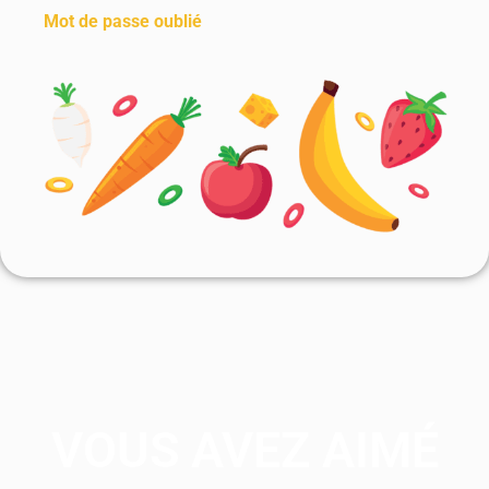
Mot de passe oublié
VOUS AVEZ AIMÉ