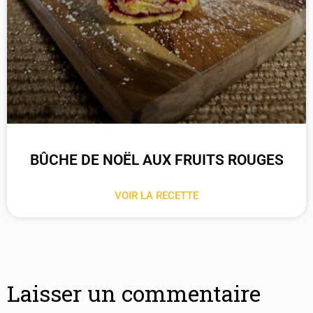
BÛCHE DE NOËL AUX FRUITS ROUGES
VOIR LA RECETTE
Laisser un commentaire