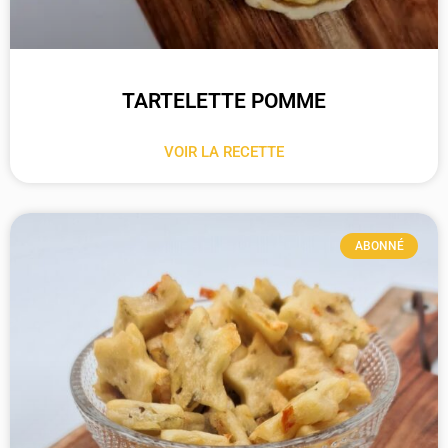
TARTELETTE POMME
VOIR LA RECETTE
ABONNÉ