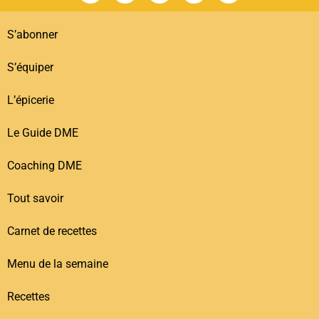
S’abonner
S’équiper
L’épicerie
Le Guide DME
Coaching DME
Tout savoir
Carnet de recettes
Menu de la semaine
Recettes