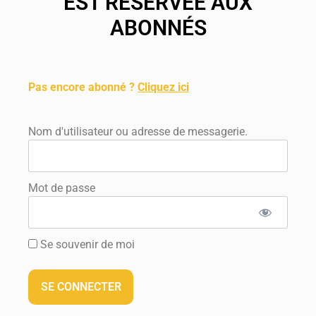
EST RÉSERVÉE AUX
ABONNÉS
.
Pas encore abonné ?
Cliquez ici
.
Nom d'utilisateur ou adresse de messagerie.
Mot de passe
Se souvenir de moi