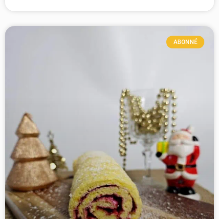
ABONNÉ