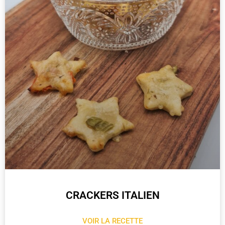
CRACKERS ITALIEN
VOIR LA RECETTE