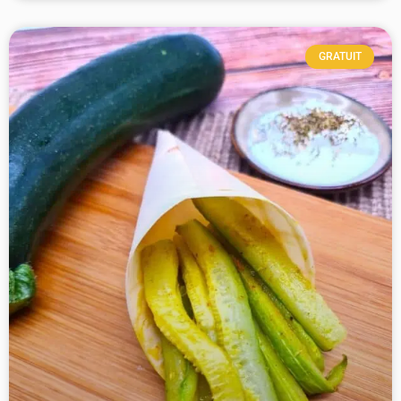
GRATUIT