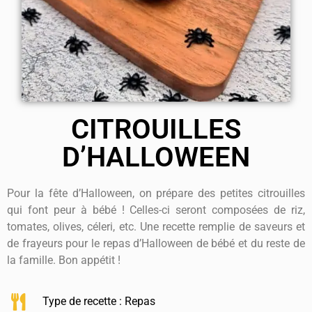
CITROUILLES
D’HALLOWEEN
Pour la fête d’Halloween, on prépare des petites citrouilles
qui font peur à bébé ! Celles-ci seront composées de riz,
tomates, olives, céleri, etc. Une recette remplie de saveurs et
de frayeurs pour le repas d’Halloween de bébé et du reste de
la famille. Bon appétit !
Type de recette :
Repas