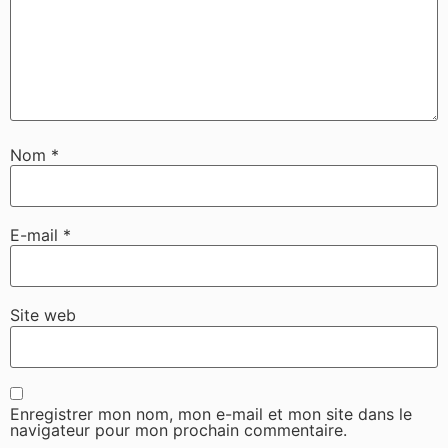
Nom
*
E-mail
*
Site web
Enregistrer mon nom, mon e-mail et mon site dans le
navigateur pour mon prochain commentaire.