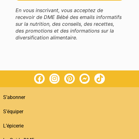
En vous inscrivant, vous acceptez de
recevoir de DME Bébé des emails informatifs
sur la nutrition, des conseils, des recettes,
des promotions et des informations sur la
diversification alimentaire.
S’abonner
S’équiper
L’épicerie