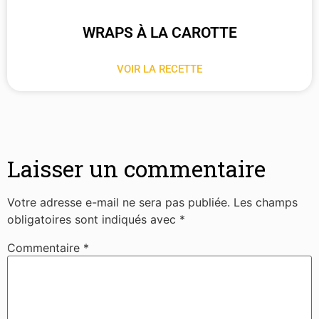
WRAPS À LA CAROTTE
VOIR LA RECETTE
Laisser un commentaire
Votre adresse e-mail ne sera pas publiée.
Les champs
obligatoires sont indiqués avec
*
Commentaire
*