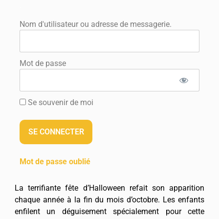
.
Nom d'utilisateur ou adresse de messagerie.
Mot de passe
Se souvenir de moi
Mot de passe oublié
La terrifiante fête d’Halloween refait son apparition
chaque année à la fin du mois d’octobre. Les enfants
enfilent un déguisement spécialement pour cette