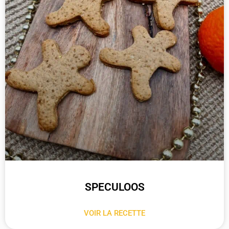
SPECULOOS
VOIR LA RECETTE