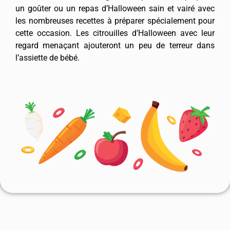
un goûter ou un repas d’Halloween sain et vairé avec
les nombreuses recettes à préparer spécialement pour
cette occasion. Les citrouilles d’Halloween avec leur
regard menaçant ajouteront un peu de terreur dans
l’assiette de bébé.