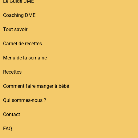
Le Guide DME
Coaching DME
Tout savoir
Carnet de recettes
Menu de la semaine
Recettes
Comment faire manger à bébé
Qui sommes-nous ?
Contact
FAQ