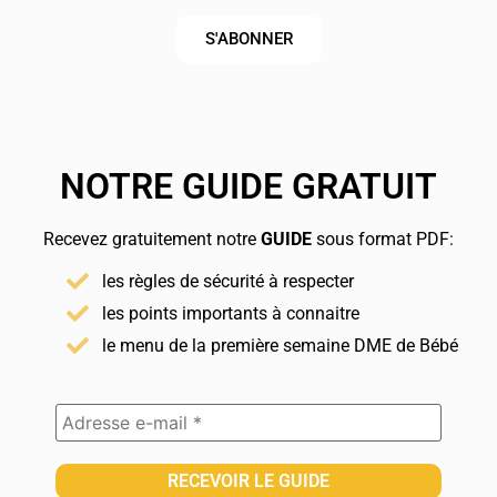
S'ABONNER
NOTRE GUIDE GRATUIT
Recevez gratuitement notre
GUIDE
sous format PDF:
les règles de sécurité à respecter
les points importants à connaitre
le menu de la première semaine DME de Bébé