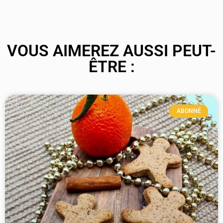
VOUS AIMEREZ AUSSI PEUT-
ÊTRE :
ABONNÉ