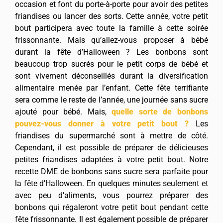
occasion et font du porte-à-porte pour avoir des petites
friandises ou lancer des sorts. Cette année, votre petit
bout participera avec toute la famille à cette soirée
frissonnante. Mais qu’allez-vous proposer à bébé
durant la fête d’Halloween ? Les bonbons sont
beaucoup trop sucrés pour le petit corps de bébé et
sont vivement déconseillés durant la diversification
alimentaire menée par l’enfant. Cette fête terrifiante
sera comme le reste de l’année, une journée sans sucre
ajouté pour bébé. Mais,
quelle sorte de bonbons
pouvez-vous donner à votre petit bout ?
Les
friandises du supermarché sont à mettre de côté.
Cependant, il est possible de préparer de délicieuses
petites friandises adaptées à votre petit bout. Notre
recette DME de bonbons sans sucre sera parfaite pour
la fête d’Halloween. En quelques minutes seulement et
avec peu d’aliments, vous pourrez préparer des
bonbons qui régaleront votre petit bout pendant cette
fête frissonnante. Il est également possible de préparer