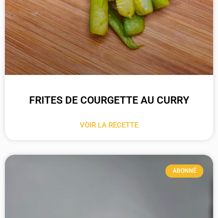
FRITES DE COURGETTE AU CURRY
VOIR LA RECETTE
ABONNÉ