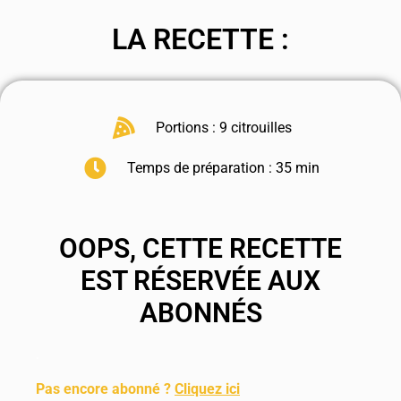
LA RECETTE :
Portions : 9 citrouilles
Temps de préparation : 35 min
OOPS, CETTE RECETTE
EST RÉSERVÉE AUX
ABONNÉS
.
Pas encore abonné ?
Cliquez ici