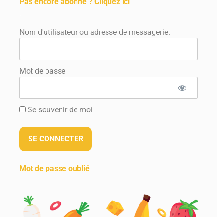
Pas encore abonné ?
Cliquez ici
.
Nom d'utilisateur ou adresse de messagerie.
Mot de passe
Se souvenir de moi
Mot de passe oublié