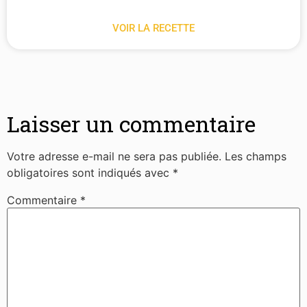
VOIR LA RECETTE
Laisser un commentaire
Votre adresse e-mail ne sera pas publiée.
Les champs
obligatoires sont indiqués avec
*
Commentaire
*