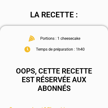
LA RECETTE :
Portions : 1 cheesecake
Temps de préparation : 1h40
OOPS, CETTE RECETTE
EST RÉSERVÉE AUX
ABONNÉS
.