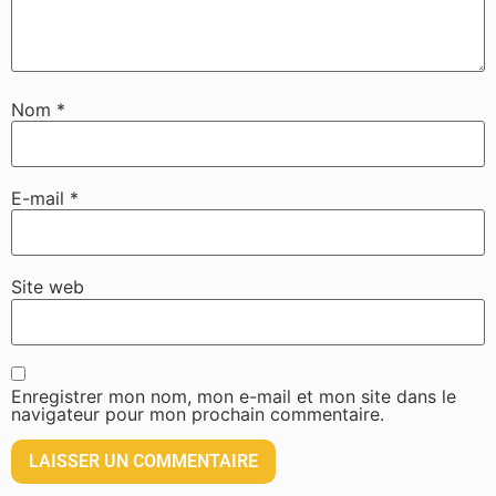
Nom
*
E-mail
*
Site web
Enregistrer mon nom, mon e-mail et mon site dans le
navigateur pour mon prochain commentaire.