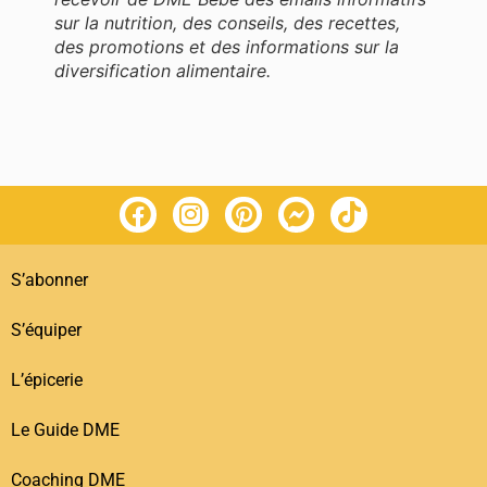
sur la nutrition, des conseils, des recettes,
des promotions et des informations sur la
diversification alimentaire.
S’abonner
S’équiper
L’épicerie
Le Guide DME
Coaching DME