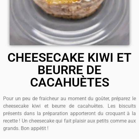
CHEESECAKE KIWI ET
BEURRE DE
CACAHUÈTES
Pour un peu de fraicheur au moment du goûter, préparez le
cheesecake kiwi et beurre de cacahuètes. Les biscuits
présents dans la préparation apporteront du croquant à la
recette ! Un cheesecake qui fait plaisir aux petits comme aux
grands. Bon appétit !