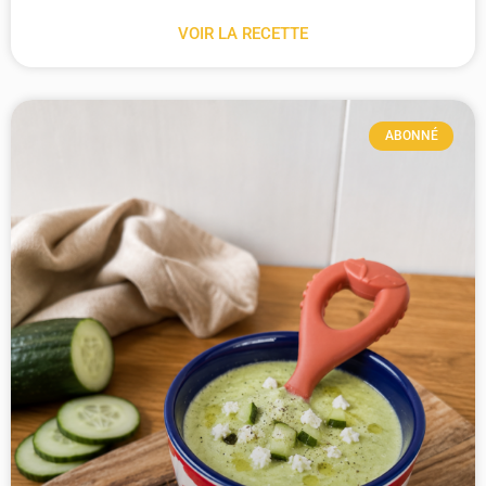
VOIR LA RECETTE
ABONNÉ