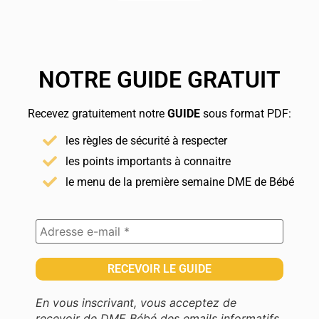
NOTRE GUIDE GRATUIT
Recevez gratuitement notre
GUIDE
sous format PDF:
les règles de sécurité à respecter
les points importants à connaitre
le menu de la première semaine DME de Bébé
En vous inscrivant, vous acceptez de
recevoir de DME Bébé des emails informatifs