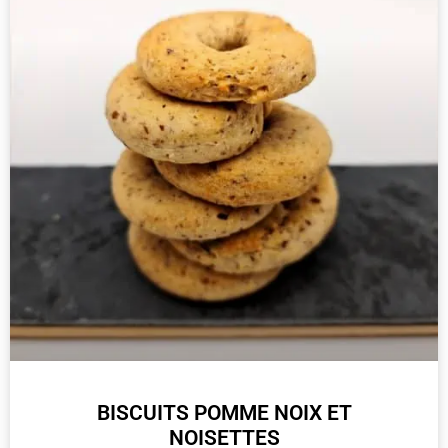
BISCUITS POMME NOIX ET
NOISETTES