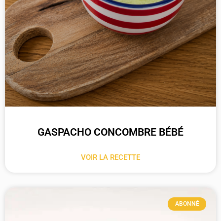
GASPACHO CONCOMBRE BÉBÉ
VOIR LA RECETTE
ABONNÉ