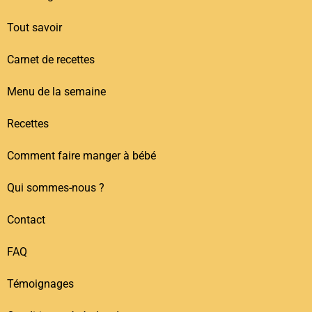
Tout savoir
Carnet de recettes
Menu de la semaine
Recettes
Comment faire manger à bébé
Qui sommes-nous ?
Contact
FAQ
Témoignages