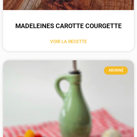
MADELEINES CAROTTE COURGETTE
VOIR LA RECETTE
ABONNÉ