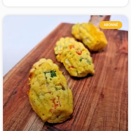
ABONNÉ