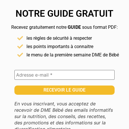
NOTRE GUIDE GRATUIT
Recevez gratuitement notre
GUIDE
sous format PDF:
les règles de sécurité à respecter
les points importants à connaitre
le menu de la première semaine DME de Bébé
En vous inscrivant, vous acceptez de
recevoir de DME Bébé des emails informatifs
sur la nutrition, des conseils, des recettes,
des promotions et des informations sur la