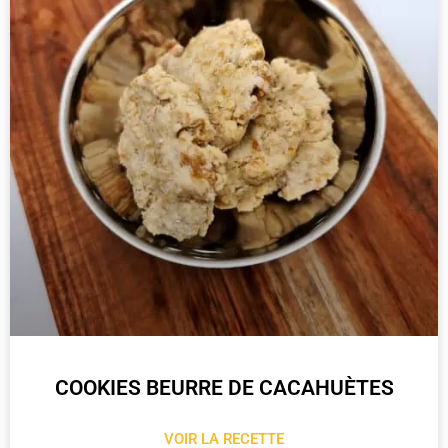
COOKIES BEURRE DE CACAHUÈTES
VOIR LA RECETTE