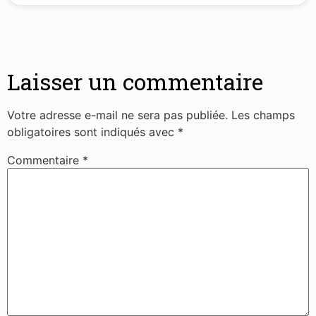
Laisser un commentaire
Votre adresse e-mail ne sera pas publiée.
Les champs
obligatoires sont indiqués avec
*
Commentaire
*