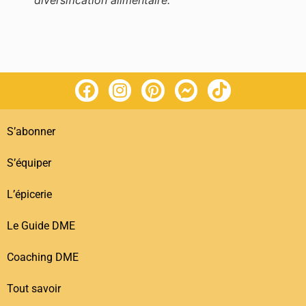
diversification alimentaire.
S’abonner
S’équiper
L’épicerie
Le Guide DME
Coaching DME
Tout savoir