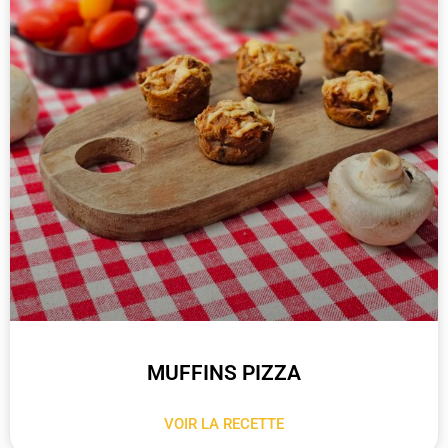
MUFFINS PIZZA
VOIR LA RECETTE