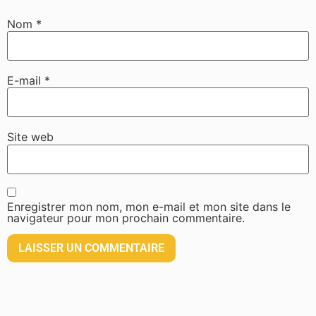
Nom
*
E-mail
*
Site web
Enregistrer mon nom, mon e-mail et mon site dans le
navigateur pour mon prochain commentaire.