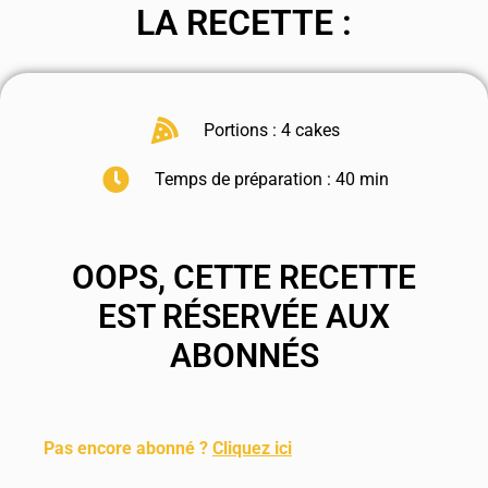
LA RECETTE :
Portions : 4 cakes
Temps de préparation : 40 min
OOPS, CETTE RECETTE
EST RÉSERVÉE AUX
ABONNÉS
.
Pas encore abonné ?
Cliquez ici
.