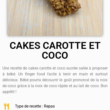
CAKES CAROTTE ET
COCO
Une recette de cakes carotte et coco sucrée salée à proposer
à bébé. Un finger food facile à tenir en main et surtout
délicieux. Bébé pourra découvrir le goût prononcé de la noix
de coco grâce à la noix de coco râpée et au lait de coco. Bon
appétit !
Type de recette :
Repas