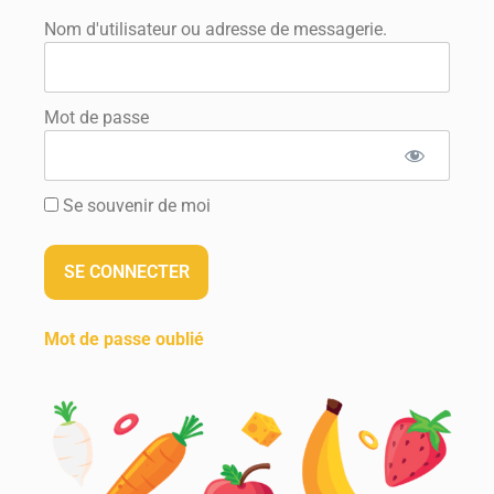
Nom d'utilisateur ou adresse de messagerie.
Mot de passe
Se souvenir de moi
Mot de passe oublié