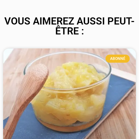
VOUS AIMEREZ AUSSI PEUT-
ÊTRE :
ABONNÉ