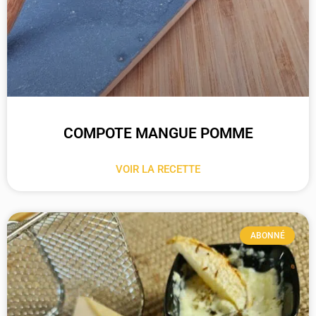
COMPOTE MANGUE POMME
VOIR LA RECETTE
ABONNÉ