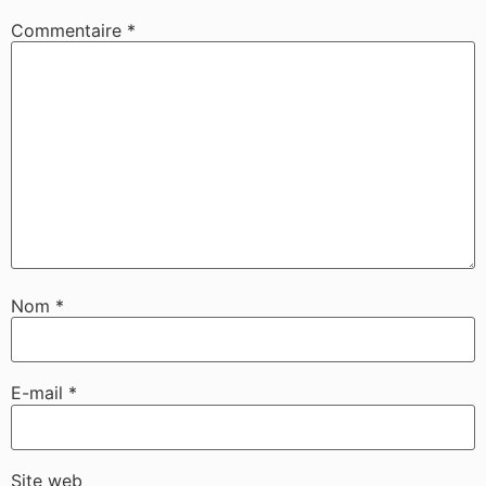
Commentaire
*
Nom
*
E-mail
*
Site web