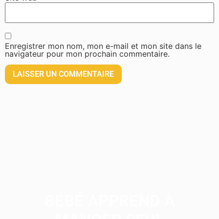
Enregistrer mon nom, mon e-mail et mon site dans le
navigateur pour mon prochain commentaire.
BÉBÉ APPREND À