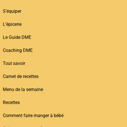
S’équiper
L’épicerie
Le Guide DME
Coaching DME
Tout savoir
Carnet de recettes
Menu de la semaine
Recettes
Comment faire manger à bébé