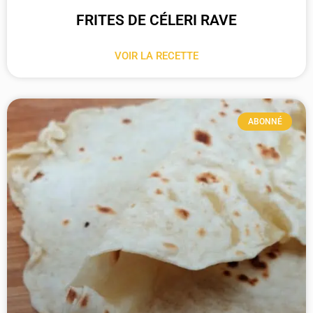
FRITES DE CÉLERI RAVE
VOIR LA RECETTE
ABONNÉ