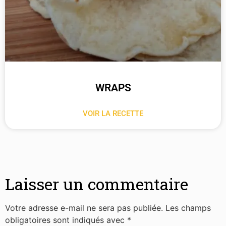
WRAPS
VOIR LA RECETTE
Laisser un commentaire
Votre adresse e-mail ne sera pas publiée.
Les champs
obligatoires sont indiqués avec
*