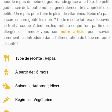
pour le repas de bébé et gourmande grâce à la féta. Le petit
goût sucré de la butternut est généralement très apprécié des
petits. Un repas pour faire le plein de vitamines. Bébé n’a pas
encore encore goûté les noix ? Cette recette lui fera découvrir
ce fruit à coque. Attention, les fruits à coque font partie des
allergènes : rendez-vous sur
notre article
pour savoir
comment les introduire dans l’alimentation de bébé en toute
sécurité !
Type de recette :
Repas
A partir de : 6 mois
Saisons :
Automne
,
Hiver
Régimes :
Végétarien