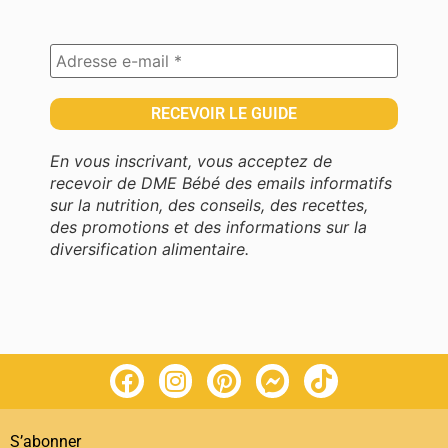
En vous inscrivant, vous acceptez de
recevoir de DME Bébé des emails informatifs
sur la nutrition, des conseils, des recettes,
des promotions et des informations sur la
diversification alimentaire.
S’abonner