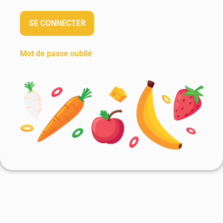
Mot de passe oublié