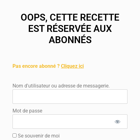
OOPS, CETTE RECETTE
EST RÉSERVÉE AUX
ABONNÉS
.
Pas encore abonné ?
Cliquez ici
.
Nom d'utilisateur ou adresse de messagerie.
Mot de passe
Se souvenir de moi