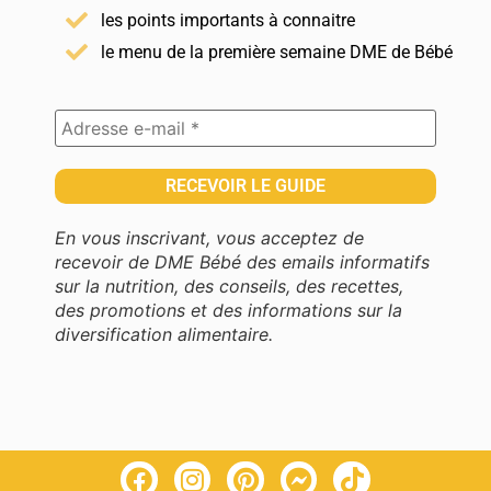
les points importants à connaitre
le menu de la première semaine DME de Bébé
En vous inscrivant, vous acceptez de
recevoir de DME Bébé des emails informatifs
sur la nutrition, des conseils, des recettes,
des promotions et des informations sur la
diversification alimentaire.