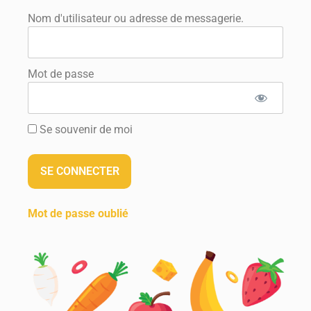
Nom d'utilisateur ou adresse de messagerie.
Mot de passe
Se souvenir de moi
Mot de passe oublié