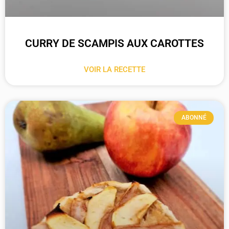
CURRY DE SCAMPIS AUX CAROTTES
VOIR LA RECETTE
ABONNÉ