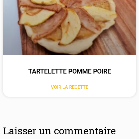
TARTELETTE POMME POIRE
VOIR LA RECETTE
Laisser un commentaire