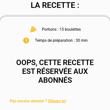
LA RECETTE :
Portions : 15 boulettes
Temps de préparation : 30 min
OOPS, CETTE RECETTE
EST RÉSERVÉE AUX
ABONNÉS
.
Pas encore abonné ?
Cliquez ici
.