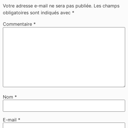
Votre adresse e-mail ne sera pas publiée.
Les champs
obligatoires sont indiqués avec
*
Commentaire
*
Nom
*
E-mail
*