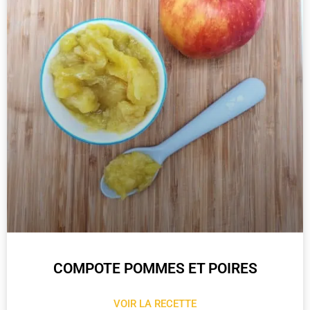
COMPOTE POMMES ET POIRES
VOIR LA RECETTE