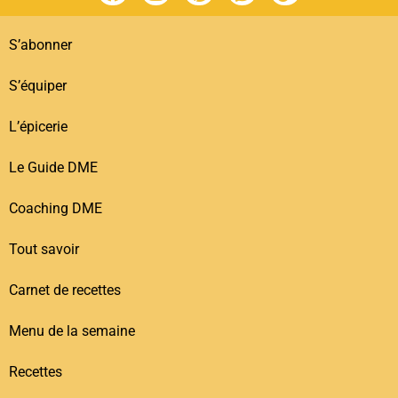
S’abonner
S’équiper
L’épicerie
Le Guide DME
Coaching DME
Tout savoir
Carnet de recettes
Menu de la semaine
Recettes