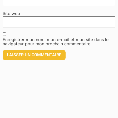
Site web
Enregistrer mon nom, mon e-mail et mon site dans le
navigateur pour mon prochain commentaire.