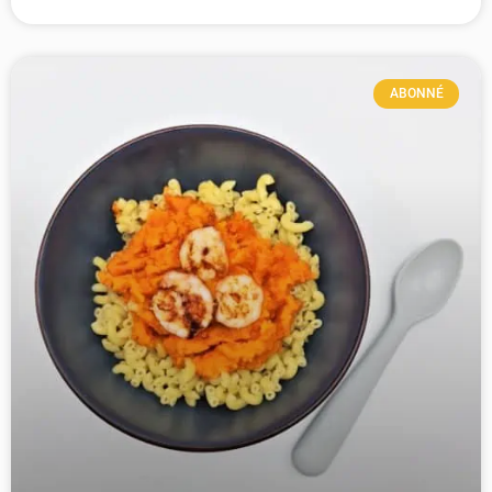
ABONNÉ