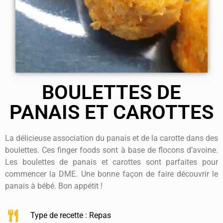
BOULETTES DE
PANAIS ET CAROTTES
La délicieuse association du panais et de la carotte dans des
boulettes.
Ces finger foods sont à base de flocons d’avoine.
Les boulettes de panais et carottes sont parfaites pour
commencer la DME.
Une bonne façon de faire découvrir le
panais à bébé.
Bon appétit !
Type de recette :
Repas