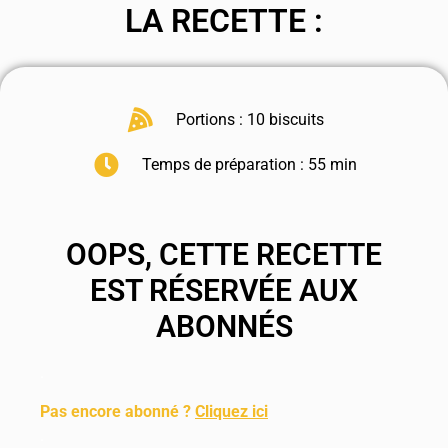
LA RECETTE :
Portions : 10 biscuits
Temps de préparation : 55 min
OOPS, CETTE RECETTE
EST RÉSERVÉE AUX
ABONNÉS
.
Pas encore abonné ?
Cliquez ici
.