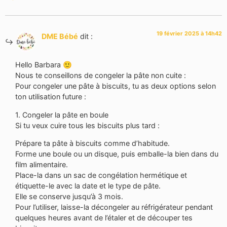
19 février 2025 à 14h42
DME Bébé
dit :
Hello Barbara 🙂
Nous te conseillons de congeler la pâte non cuite :
Pour congeler une pâte à biscuits, tu as deux options selon
ton utilisation future :
1. Congeler la pâte en boule
Si tu veux cuire tous les biscuits plus tard :
Prépare ta pâte à biscuits comme d’habitude.
Forme une boule ou un disque, puis emballe-la bien dans du
film alimentaire.
Place-la dans un sac de congélation hermétique et
étiquette-le avec la date et le type de pâte.
Elle se conserve jusqu’à 3 mois.
Pour l’utiliser, laisse-la décongeler au réfrigérateur pendant
quelques heures avant de l’étaler et de découper tes