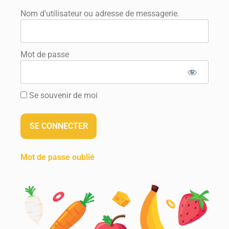
Nom d'utilisateur ou adresse de messagerie.
Mot de passe
Se souvenir de moi
Mot de passe oublié