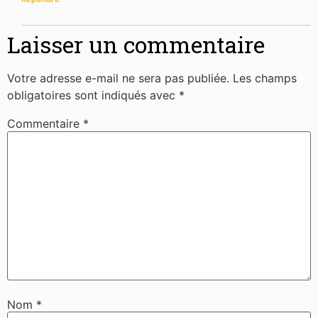
Laisser un commentaire
Votre adresse e-mail ne sera pas publiée.
Les champs
obligatoires sont indiqués avec
*
Commentaire
*
Nom
*