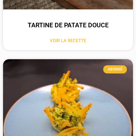
TARTINE DE PATATE DOUCE
VOIR LA RECETTE
ABONNÉ