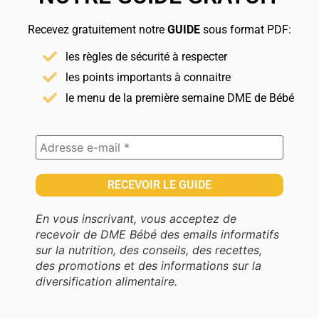
Recevez gratuitement notre
GUIDE
sous format PDF:
les règles de sécurité à respecter
les points importants à connaitre
le menu de la première semaine DME de Bébé
En vous inscrivant, vous acceptez de
recevoir de DME Bébé des emails informatifs
sur la nutrition, des conseils, des recettes,
des promotions et des informations sur la
diversification alimentaire.