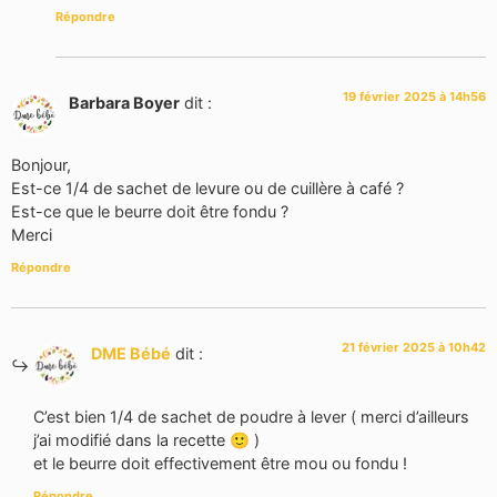
Répondre
19 février 2025 à 14h56
Barbara Boyer
dit :
Bonjour,
Est-ce 1/4 de sachet de levure ou de cuillère à café ?
Est-ce que le beurre doit être fondu ?
Merci
Répondre
21 février 2025 à 10h42
DME Bébé
dit :
C’est bien 1/4 de sachet de poudre à lever ( merci d’ailleurs
j’ai modifié dans la recette 🙂 )
et le beurre doit effectivement être mou ou fondu !
Répondre