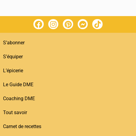
S’abonner
S’équiper
L’épicerie
Le Guide DME
Coaching DME
Tout savoir
Carnet de recettes