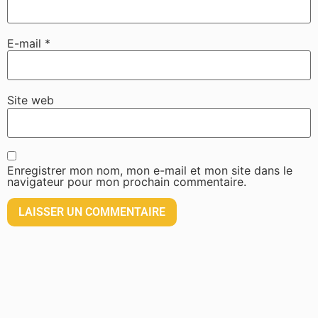
E-mail
*
Site web
Enregistrer mon nom, mon e-mail et mon site dans le
navigateur pour mon prochain commentaire.