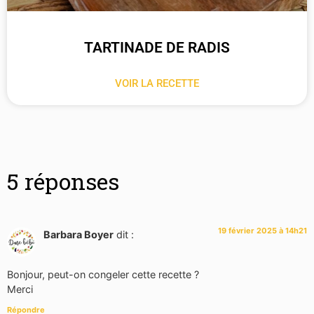
TARTINADE DE RADIS
VOIR LA RECETTE
5 réponses
19 février 2025 à 14h21
Barbara Boyer
dit :
Bonjour, peut-on congeler cette recette ?
Merci
Répondre