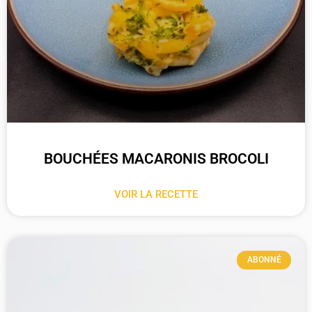
BOUCHÉES MACARONIS BROCOLI
VOIR LA RECETTE
ABONNÉ