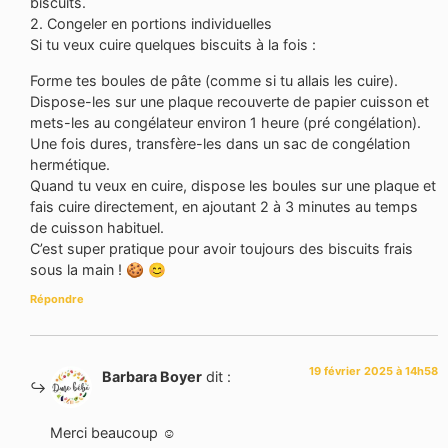
biscuits.
2. Congeler en portions individuelles
Si tu veux cuire quelques biscuits à la fois :
Forme tes boules de pâte (comme si tu allais les cuire).
Dispose-les sur une plaque recouverte de papier cuisson et
mets-les au congélateur environ 1 heure (pré congélation).
Une fois dures, transfère-les dans un sac de congélation
hermétique.
Quand tu veux en cuire, dispose les boules sur une plaque et
fais cuire directement, en ajoutant 2 à 3 minutes au temps
de cuisson habituel.
C’est super pratique pour avoir toujours des biscuits frais
sous la main ! 🍪 😊
Répondre
19 février 2025 à 14h58
Barbara Boyer
dit :
Merci beaucoup ☺️