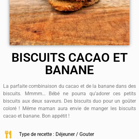
BISCUITS CACAO ET
BANANE
La parfaite combinaison du cacao et de la banane dans des
biscuits. Mmmm… Bébé ne pourra qu’adorer ces petits
biscuits aux deux saveurs. Des biscuits duo pour un goûter
coloré ! Même maman aura envie de manger les biscuits
cacao et banane. Bon appétit !
Type de recette :
Déjeuner / Gouter