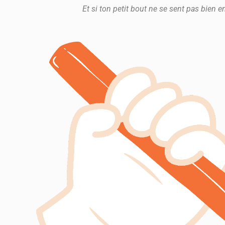
Et si ton petit bout ne se sent pas bien 