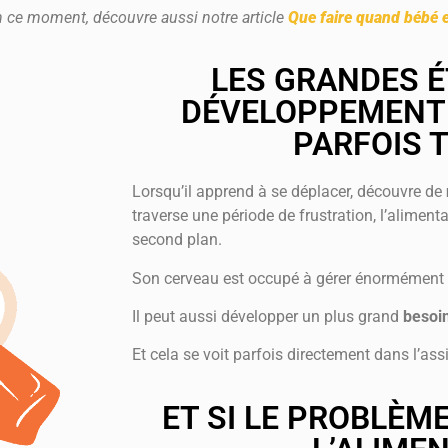
en ce moment, découvre aussi notre article
Que faire quand bébé 
LES GRANDES É
DÉVELOPPEMENT
PARFOIS 
Lorsqu’il apprend à se déplacer, découvre de
traverse une période de frustration, l’aliment
second plan.
Son cerveau est occupé à gérer énormément
Il peut aussi développer un plus grand
besoi
Et cela se voit parfois directement dans l’assi
ET SI LE PROBLÈME