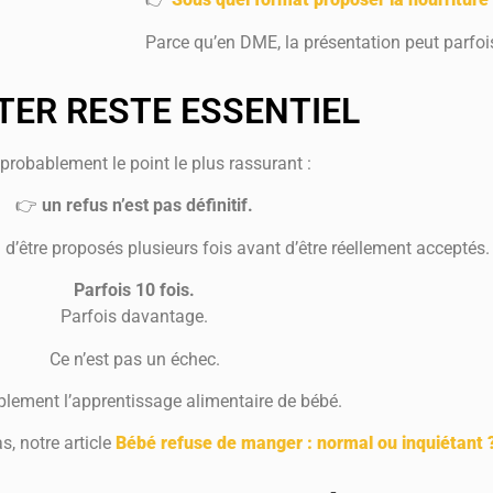
Parce qu’en DME, la présentation peut parfoi
TER RESTE ESSENTIEL
 probablement le point le plus rassurant :
👉
un refus n’est pas définitif.
 d’être proposés plusieurs fois avant d’être réellement acceptés.
Parfois 10 fois.
Parfois davantage.
Ce n’est pas un échec.
plement l’apprentissage alimentaire de bébé.
, notre article
Bébé refuse de manger : normal ou inquiétant 