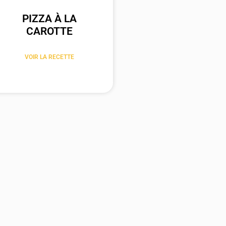
PIZZA À LA
CAROTTE
VOIR LA RECETTE