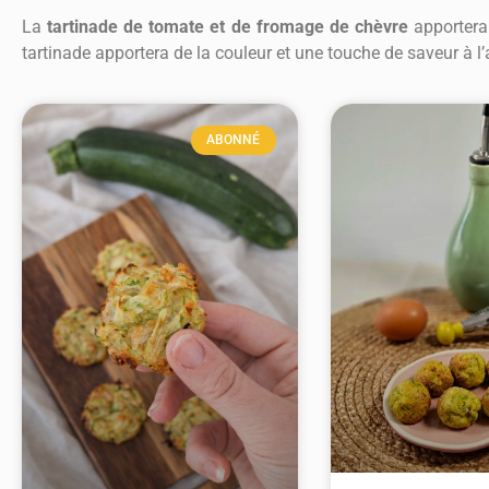
La
tartinade de tomate et de fromage de chèvre
apportera 
tartinade apportera de la couleur et une touche de saveur à l’
ABONNÉ