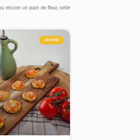
ou encore un pain de fleur, cette
ABONNÉ