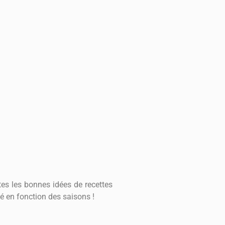
tes les bonnes idées de recettes
ébé en fonction des saisons !