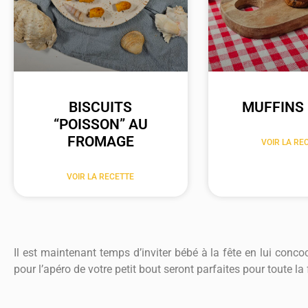
BISCUITS
MUFFINS 
“POISSON” AU
FROMAGE
VOIR LA RE
VOIR LA RECETTE
Il est maintenant temps d’inviter bébé à la fête en lui conc
pour l’apéro de votre petit bout seront parfaites pour toute la 