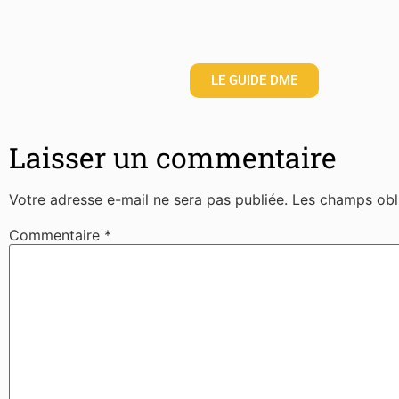
LE GUIDE DME
Laisser un commentaire
Votre adresse e-mail ne sera pas publiée.
Les champs obl
Commentaire
*