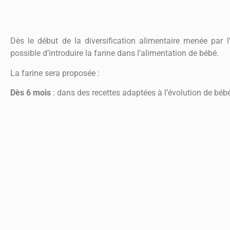
Dès le début de la diversification alimentaire menée par l’
possible d’introduire la farine dans l’alimentation de bébé.
La farine sera proposée :
Dès 6 mois
: dans des recettes adaptées à l’évolution de béb