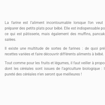
La farine est l’aliment incontournable lorsque l’on ve
préparer des petits plats pour bébé. Elle est indispensable po
ce qui est pâtisserie, mais également des muffins, pancak
salées.
Il existe une multitude de sortes de farines : de quoi pré
recettes variées et faire découvrir différents aliments à bébé.
Tout comme pour les fruits et légumes, il faut veiller à propo
dont les céréales sont issues de l’agriculture biologique : l
pureté des céréales n’en seront que meilleures !