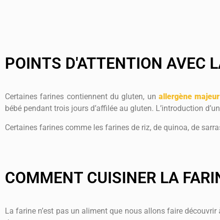
POINTS D'ATTENTION AVEC L
Certaines farines contiennent du gluten, un
allergène majeur
bébé pendant trois jours d’affilée au gluten. L’introduction d’un
Certaines farines comme les farines de riz, de quinoa, de sarr
COMMENT CUISINER LA FARI
La farine n’est pas un aliment que nous allons faire découvrir