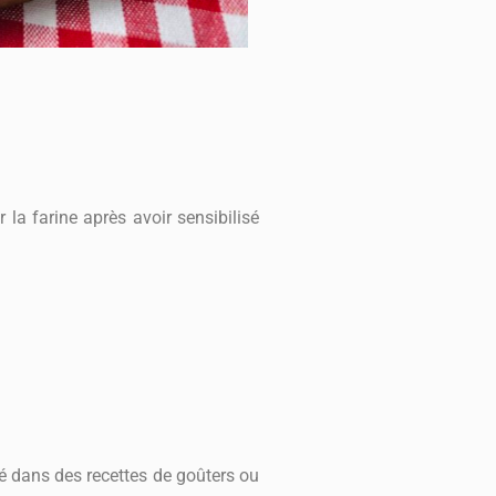
 la farine après avoir sensibilisé
sé dans des recettes de goûters ou