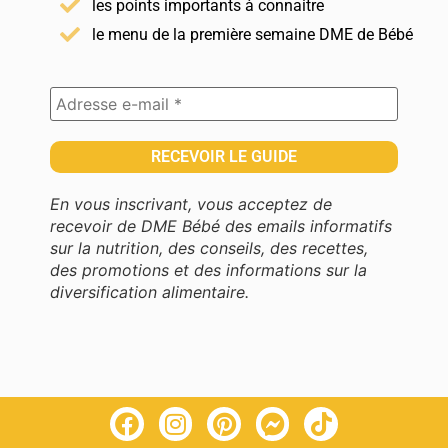
les points importants à connaitre
le menu de la première semaine DME de Bébé
En vous inscrivant, vous acceptez de
recevoir de DME Bébé des emails informatifs
sur la nutrition, des conseils, des recettes,
des promotions et des informations sur la
diversification alimentaire.