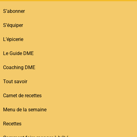
S’abonner
S’équiper
L’épicerie
Le Guide DME
Coaching DME
Tout savoir
Carnet de recettes
Menu de la semaine
Recettes