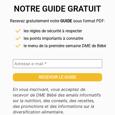
NOTRE GUIDE GRATUIT
Recevez gratuitement notre
GUIDE
sous format PDF:
les règles de sécurité à respecter
les points importants à connaitre
le menu de la première semaine DME de Bébé
En vous inscrivant, vous acceptez de
recevoir de DME Bébé des emails informatifs
sur la nutrition, des conseils, des recettes,
des promotions et des informations sur la
diversification alimentaire.