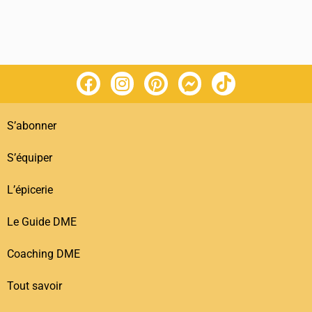
S’abonner
S’équiper
L’épicerie
Le Guide DME
Coaching DME
Tout savoir