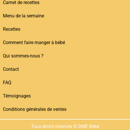
Carnet de recettes
Menu de la semaine
Recettes
Comment faire manger à bébé
Qui sommes-nous ?
Contact
FAQ
Témoignages
Conditions générales de ventes
Tous droits réservés © DME Bébé