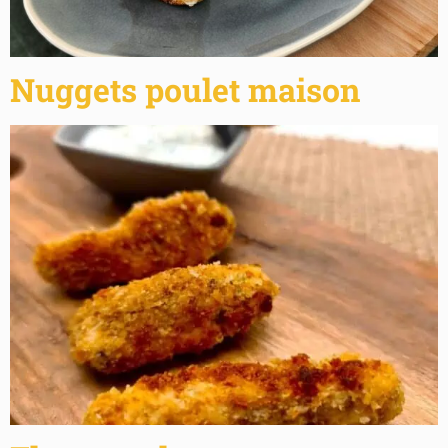
Nuggets poulet maison