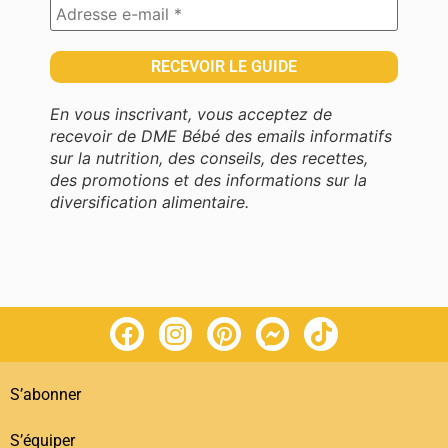
En vous inscrivant, vous acceptez de
recevoir de DME Bébé des emails informatifs
sur la nutrition, des conseils, des recettes,
des promotions et des informations sur la
diversification alimentaire.
S’abonner
S’équiper