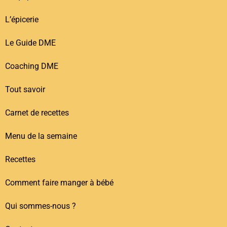
L’épicerie
Le Guide DME
Coaching DME
Tout savoir
Carnet de recettes
Menu de la semaine
Recettes
Comment faire manger à bébé
Qui sommes-nous ?