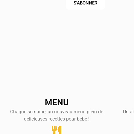
S'ABONNER
MENU
Chaque semaine, un nouveau menu plein de
Un a
délicieuses recettes pour bébé !