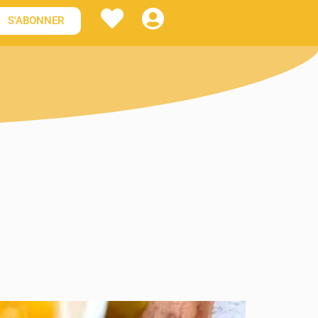
S'ABONNER