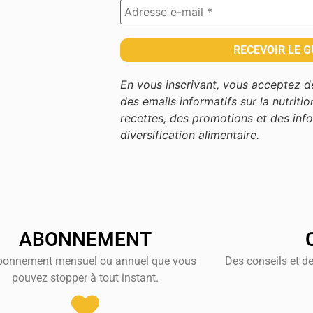
En vous inscrivant, vous acceptez 
des emails informatifs sur la nutritio
recettes, des promotions et des info
diversification alimentaire.
ABONNEMENT
bonnement mensuel ou annuel que vous
Des conseils et d
pouvez stopper à tout instant.