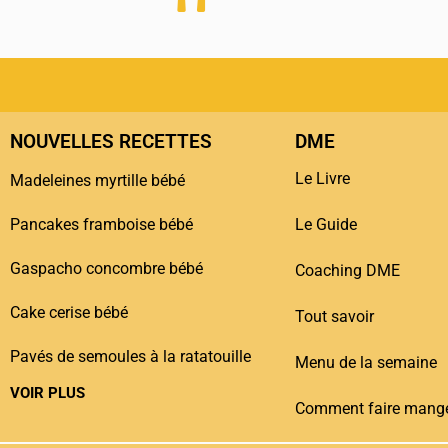
NOUVELLES RECETTES
DME
Le Livre
Madeleines myrtille bébé
Pancakes framboise bébé
Le Guide
Gaspacho concombre bébé
Coaching DME
Cake cerise bébé
Tout savoir
Pavés de semoules à la ratatouille
Menu de la semaine
VOIR PLUS
Comment faire mange