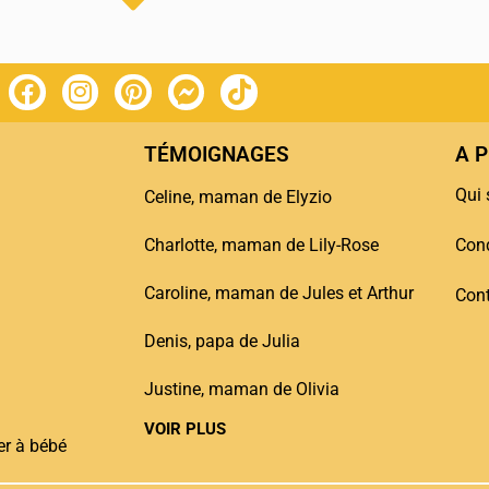
TÉMOIGNAGES
A 
Qui
Celine, maman de Elyzio
Charlotte, maman de Lily-Rose
Cond
Caroline, maman de Jules et Arthur
Con
Denis, papa de Julia
Justine, maman de Olivia
VOIR PLUS
r à bébé