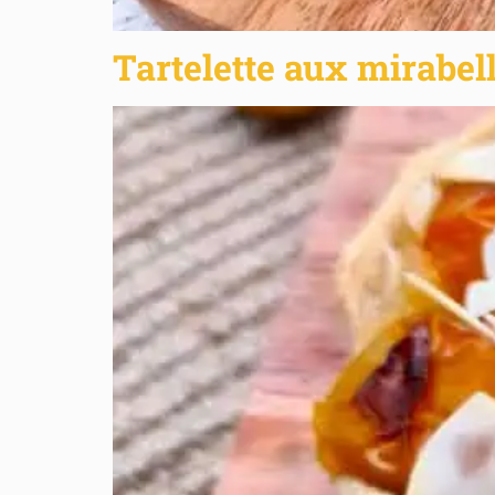
Tartelette aux mirabel