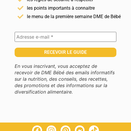
les points importants à connaitre
le menu de la première semaine DME de Bébé
En vous inscrivant, vous acceptez de
recevoir de DME Bébé des emails informatifs
sur la nutrition, des conseils, des recettes,
des promotions et des informations sur la
diversification alimentaire.