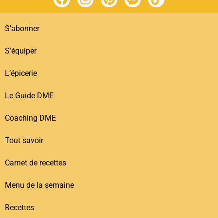
S’abonner
S’équiper
L’épicerie
Le Guide DME
Coaching DME
Tout savoir
Carnet de recettes
Menu de la semaine
Recettes