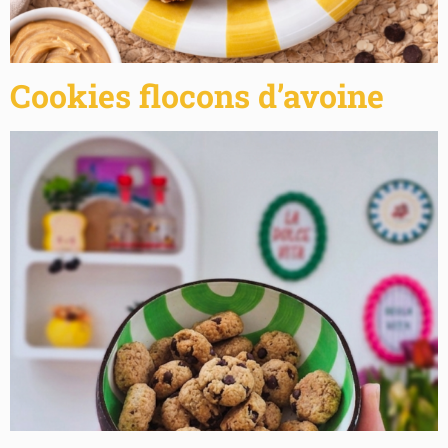
Cookies flocons d’avoine