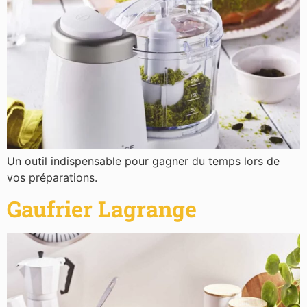
Un outil indispensable pour gagner du temps lors de
vos préparations.
Gaufrier Lagrange