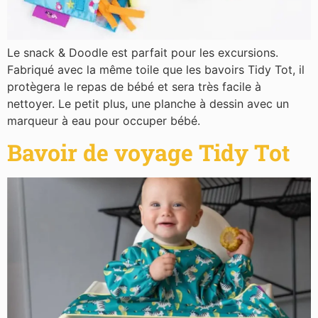
Le snack & Doodle est parfait pour les excursions.
Fabriqué avec la même toile que les bavoirs Tidy Tot, il
protègera le repas de bébé et sera très facile à
nettoyer. Le petit plus, une planche à dessin avec un
marqueur à eau pour occuper bébé.
Bavoir de voyage Tidy Tot