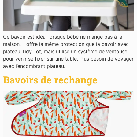
Ce bavoir est idéal lorsque bébé ne mange pas à la
maison. Il offre la même protection que la bavoir avec
plateau Tidy Tot, mais utilise un système de ventouse
pour venir se fixer sur une table. Plus besoin de voyager
avec l’encombrant plateau.
Bavoirs de rechange