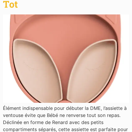
Tot
Élément indispensable pour débuter la DME, l’assiette à
ventouse évite que Bébé ne renverse tout son repas.
Déclinée en forme de Renard avec des petits
compartiments séparés, cette assiette est parfaite pour