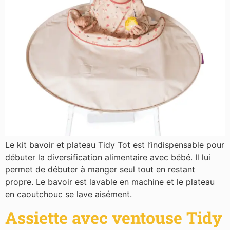
Le kit bavoir et plateau Tidy Tot est l’indispensable pour
débuter la diversification alimentaire avec bébé. Il lui
permet de débuter à manger seul tout en restant
propre. Le bavoir est lavable en machine et le plateau
en caoutchouc se lave aisément.
Assiette avec ventouse Tidy