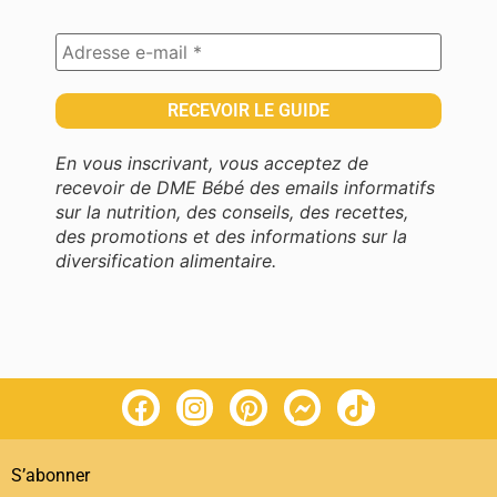
En vous inscrivant, vous acceptez de
recevoir de DME Bébé des emails informatifs
sur la nutrition, des conseils, des recettes,
des promotions et des informations sur la
diversification alimentaire.
S’abonner