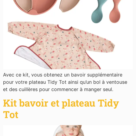
Avec ce kit, vous obtenez un bavoir supplémentaire
pour votre plateau Tidy Tot ainsi qu’un bol à ventouse
et des cuillères pour commencer à manger seul.
Kit bavoir et plateau Tidy
Tot