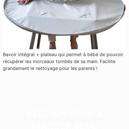
Bavoir intégral + plateau qui permet à bébé de pouvoir
récupérer les morceaux tombés de sa main. Facilite
grandement le nettoyage pour les parents !
BÉBÉ APPREND À
MANGER SEUL