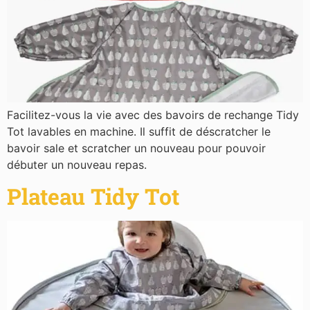
Facilitez-vous la vie avec des bavoirs de rechange Tidy
Tot lavables en machine. Il suffit de déscratcher le
bavoir sale et scratcher un nouveau pour pouvoir
débuter un nouveau repas.
Plateau Tidy Tot