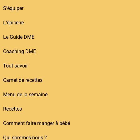
S’équiper
L’épicerie
Le Guide DME
Coaching DME
Tout savoir
Carnet de recettes
Menu de la semaine
Recettes
Comment faire manger à bébé
Qui sommes-nous ?