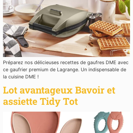
Préparez nos délicieuses recettes de gaufres DME avec
ce gaufrier premium de Lagrange. Un indispensable de
la cuisine DME !
Lot avantageux Bavoir et
assiette Tidy Tot