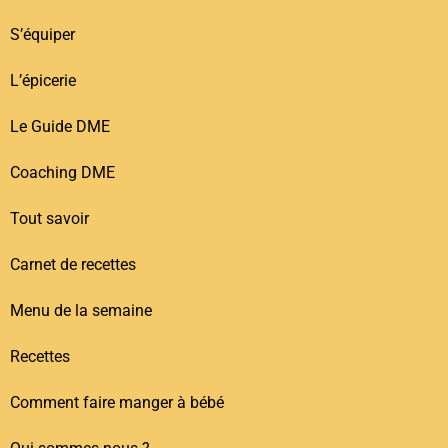
S’équiper
L’épicerie
Le Guide DME
Coaching DME
Tout savoir
Carnet de recettes
Menu de la semaine
Recettes
Comment faire manger à bébé