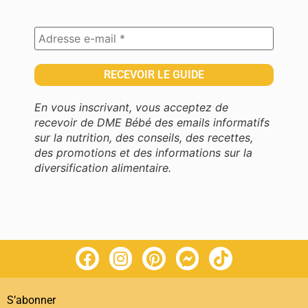
En vous inscrivant, vous acceptez de
recevoir de DME Bébé des emails informatifs
sur la nutrition, des conseils, des recettes,
des promotions et des informations sur la
diversification alimentaire.
S’abonner