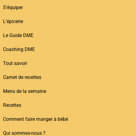
S’équiper
L’épicerie
Le Guide DME
Coaching DME
Tout savoir
Carnet de recettes
Menu de la semaine
Recettes
Comment faire manger à bébé
Qui sommes-nous ?