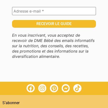
En vous inscrivant, vous acceptez de
recevoir de DME Bébé des emails informatifs
sur la nutrition, des conseils, des recettes,
des promotions et des informations sur la
diversification alimentaire.
S’abonner