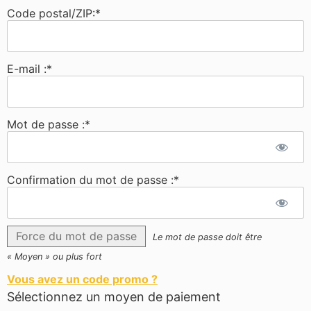
Code postal/ZIP:*
E-mail :*
Mot de passe :*
Confirmation du mot de passe :*
Force du mot de passe
Le mot de passe doit être
« Moyen » ou plus fort
Vous avez un code promo ?
Sélectionnez un moyen de paiement