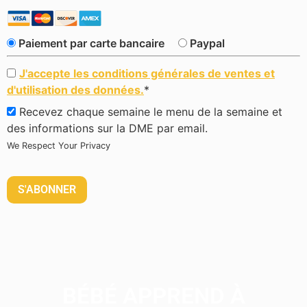
Paiement par carte bancaire
Paypal
J'accepte les conditions générales de ventes et
d'utilisation des données.
*
Recevez chaque semaine le menu de la semaine et
des informations sur la DME par email.
We Respect Your Privacy
Aucune valeur
BÉBÉ APPREND À