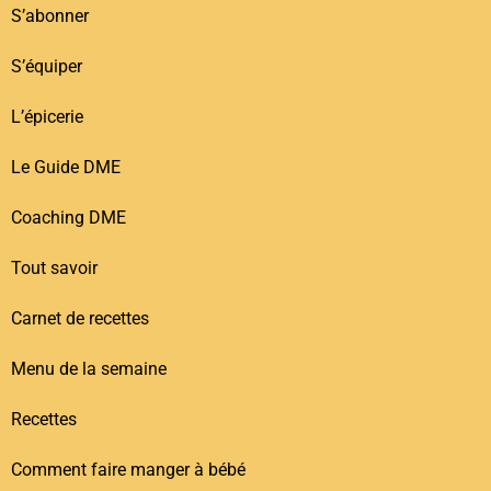
S’abonner
S’équiper
L’épicerie
Le Guide DME
Coaching DME
Tout savoir
Carnet de recettes
Menu de la semaine
Recettes
Comment faire manger à bébé