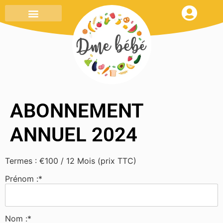
ABONNEMENT
ANNUEL 2024
Termes :
€100 / 12 Mois (prix TTC)
Prénom :*
Nom :*