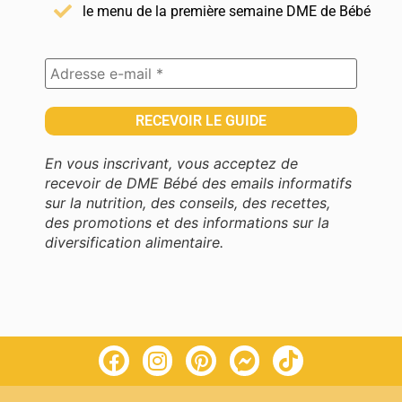
le menu de la première semaine DME de Bébé
En vous inscrivant, vous acceptez de
recevoir de DME Bébé des emails informatifs
sur la nutrition, des conseils, des recettes,
des promotions et des informations sur la
diversification alimentaire.