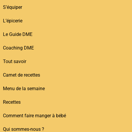
S’équiper
L’épicerie
Le Guide DME
Coaching DME
Tout savoir
Carnet de recettes
Menu de la semaine
Recettes
Comment faire manger à bébé
Qui sommes-nous ?