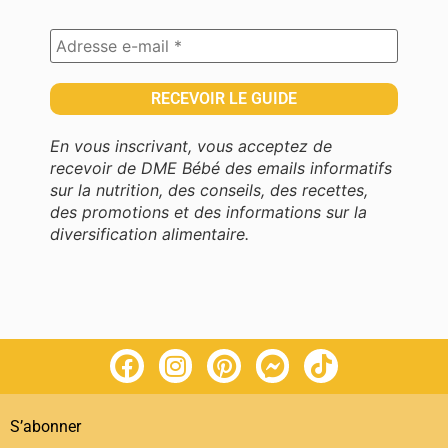
En vous inscrivant, vous acceptez de
recevoir de DME Bébé des emails informatifs
sur la nutrition, des conseils, des recettes,
des promotions et des informations sur la
diversification alimentaire.
S’abonner