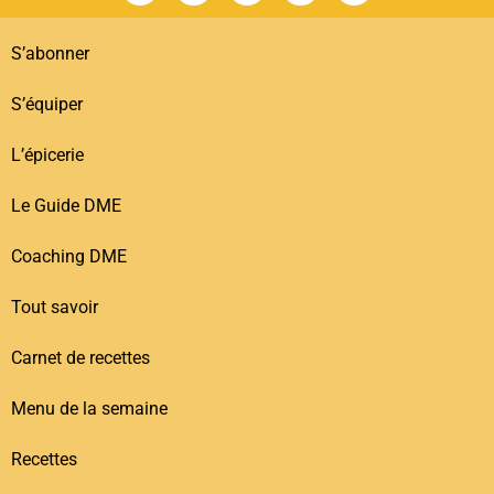
S’abonner
S’équiper
L’épicerie
Le Guide DME
Coaching DME
Tout savoir
Carnet de recettes
Menu de la semaine
Recettes