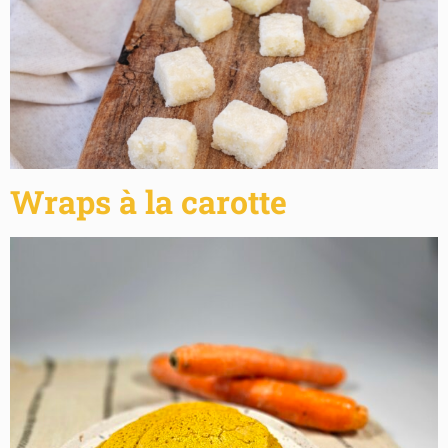
Wraps à la carotte