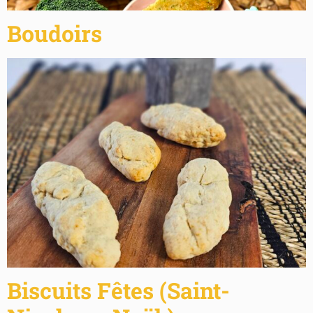
Boudoirs
Biscuits Fêtes (Saint-