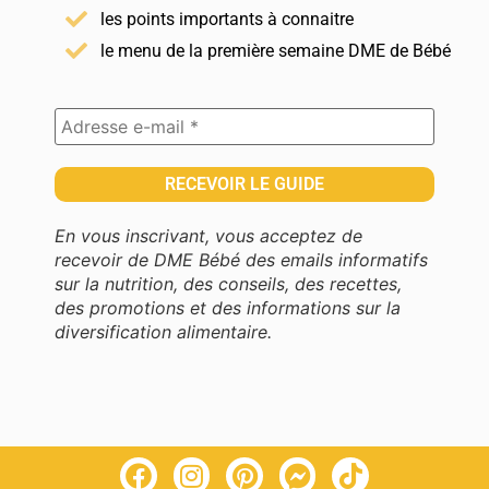
les points importants à connaitre
le menu de la première semaine DME de Bébé
En vous inscrivant, vous acceptez de
recevoir de DME Bébé des emails informatifs
sur la nutrition, des conseils, des recettes,
des promotions et des informations sur la
diversification alimentaire.