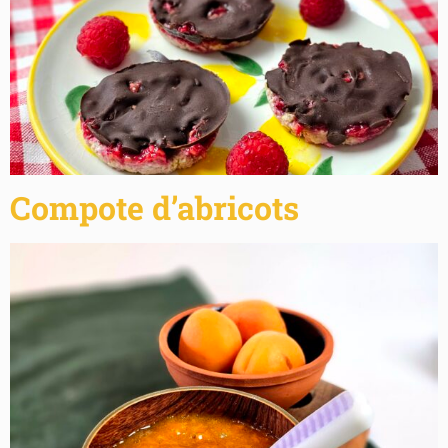
Compote d’abricots