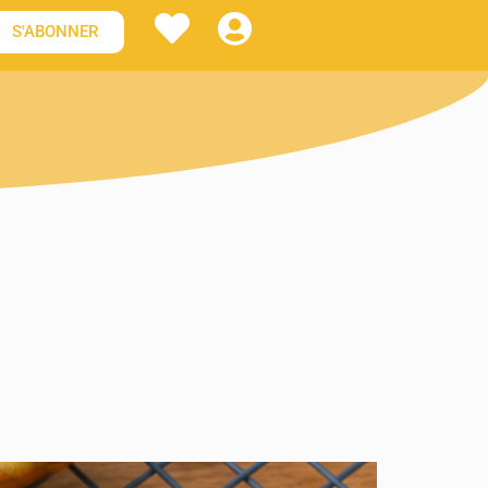
S'ABONNER