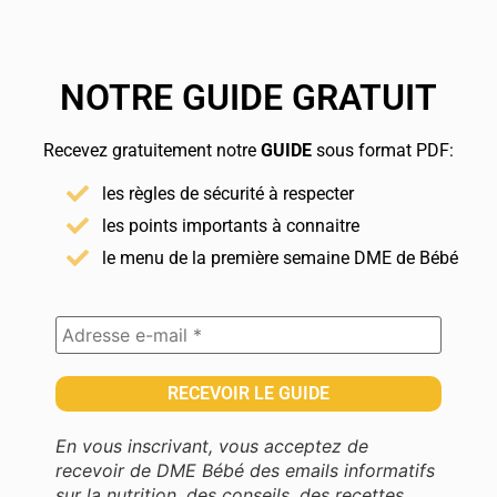
NOTRE GUIDE GRATUIT
Recevez gratuitement notre
GUIDE
sous format PDF:
les règles de sécurité à respecter
les points importants à connaitre
le menu de la première semaine DME de Bébé
En vous inscrivant, vous acceptez de
recevoir de DME Bébé des emails informatifs
sur la nutrition, des conseils, des recettes,