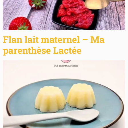
Flan lait maternel – Ma
parenthèse Lactée