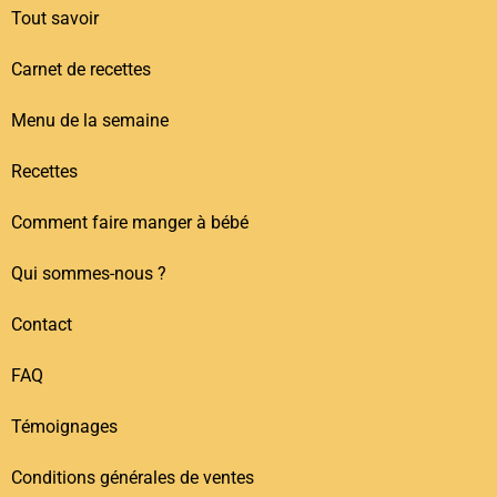
Tout savoir
Carnet de recettes
Menu de la semaine
Recettes
Comment faire manger à bébé
Qui sommes-nous ?
Contact
FAQ
Témoignages
Conditions générales de ventes