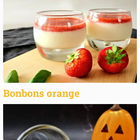
Bonbons orange