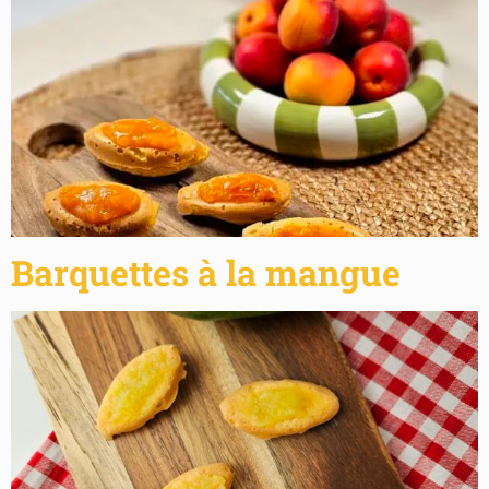
Barquettes à la mangue