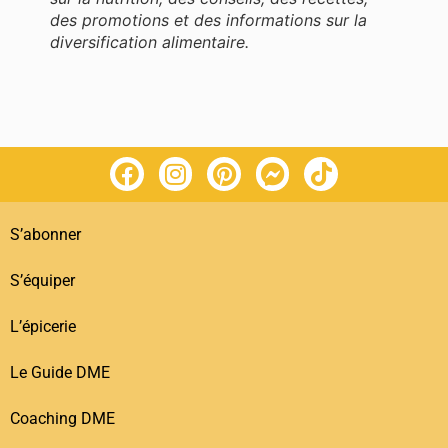
des promotions et des informations sur la
diversification alimentaire.
S’abonner
S’équiper
L’épicerie
Le Guide DME
Coaching DME