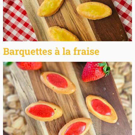
Barquettes à la fraise