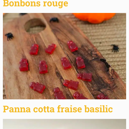
Bonbons rouge
Panna cotta fraise basilic