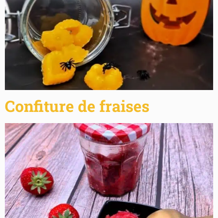
Confiture de fraises